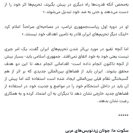
به‌محض آنکه قدرت‌ها راه دیگری در پیش بگیرند‌، تحریم‌ها اثر خود را از
دست می‌دهند و حتی به ضد خود تبدیل می‌شوند.»
او در دوره اول ریاست‌جمهوری ترامپ در مصاحبه‌ای صراحتاً اعلام کرد
«اینک دیگر تحریم‌های ایران قادر به تامین اهداف خود نیستند.»
اما آنچه نفیو در مورد بی‌اثر شدن تحریم‌های ایران گفت‌، یک امر جبری
نیست یعنی خود به خود اتفاق نمی‌افتد. جمهوری اسلامی باید- بسیار بیش
از آنچه تاکنون انجام داده است- اقداماتی انجام دهد تا این دو هدف
محقق بشوند. ایران باید از فضاهای بین‌المللی جدیدی که بر اثر از هم
گسیختگی نظام قبلی بین‌المللی ایجاد شده است استفاده کند اما پیش از
آن باید در داخل استحکام خود را در مواضع و جدیت خود در استفاده از
فضاهای جدید خارجی نشان دهد تا دیگران به آن اعتماد کرده و به همکاری
رغبت نشان بدهند.
*****
سکوت ما؛ جولان زردنویس‌های عربی