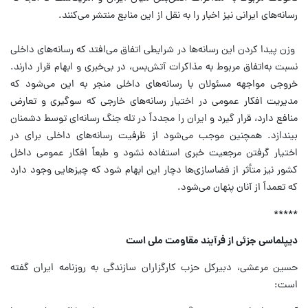
رسانه‌های ایرانی نیز اخبار را به نقل از این منابع منتشر می‌کنند.
وزن پیدا کردن این رسانه‌ها در شرایطی اتفاق می‌افتد که رسانه‌های داخلی
نسبت به‌اتفاق مربوط به مذاکرات آتش‌بس، در بی‌خبری و ابهام قرار دارند.
خروجی مواجهه مسئولان با رسانه‌های داخلی منجر به این می‌شود که
مدیریت افکار عمومی در اختیار رسانه‌های خارجی که سوگیری و تعارض
منافع دارد، قرار گیرد و ایران را مجدداً در تله جنگ رسانه‌ای توسط دشمنان
بیندازد. همچنین موجب می‌شود از ظرفیت رسانه‌های داخلی برای در
اختیار گرفتن مرجعیت خبری استفاده نشود و طبعاً افکار عمومی داخل
کشور نیز متأثر از فضاسازی‌ها دچار این ابهام شود که چیز‌هایی وجود دارد
که تعمداً از آنان پنهان می‌شود.
*****
دیپلماسی جزئی از فرآیند مقاومت ملی است
حسین مرعشی، دبیرکل حزب کارگزاران سازندگی به روزنامه ایران گفته
است: