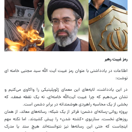
رمز غیبت رهبر
اطلاعات در یادداشتی با عنوان رمز غیبت آیت الله سید مجتبی خامنه ای
نوشت:
در این یادداشت، لایه‌های این معمای ژئوپلیتیکی را واکاوی می‌کنیم و
نشان می‌دهیم که چرا غیبت آیت‌الله خامنه‌ای، نه یک نقطه ضعف، که
بخشی از یک محاسبه راهبردی هوشمندانه در برابر دشمن است.
پروژه روانی-رسانه‌ای دشمن؛ فراتر از یک شبکه: رسانه‌های معاند، از همان
روزهای نخست، سناریوی «کشته شدن» را پیش کشیدند. اما نکته مهم
اینجاست که حتی این رسانه‌ها نیز نتوانسته‌اند هیچ سند یا مدرک