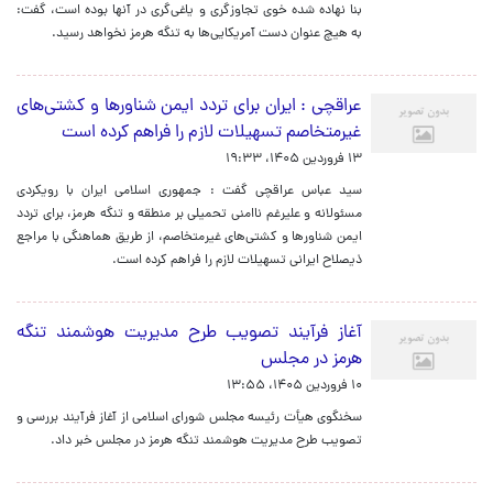
بنا نهاده شده خوی تجاوزگری و یاغی‌گری در آنها بوده است، گفت:
به هیچ عنوان دست آمریکایی‌ها به تنگه هرمز نخواهد رسید.
عراقچی : ایران برای تردد ایمن شناورها و کشتی‌های
غیرمتخاصم تسهیلات لازم را فراهم کرده است
۱۳ فروردین ۱۴۰۵، ۱۹:۳۳
سید عباس عراقچی گفت : جمهوری اسلامی ایران با رویکردی
مسئولانه و علیرغم ناامنی تحمیلی بر منطقه و تنگه هرمز، برای تردد
ایمن شناورها و کشتی‌های غیرمتخاصم، از طریق هماهنگی با مراجع
ذیصلاح ایرانی تسهیلات لازم را فراهم کرده است.
آغاز فرآیند تصویب طرح مدیریت هوشمند تنگه
هرمز در مجلس
۱۰ فروردین ۱۴۰۵، ۱۳:۵۵
سخنگوی هیأت رئیسه مجلس شورای اسلامی از آغاز فرآیند بررسی و
تصویب طرح مدیریت هوشمند تنگه هرمز در مجلس خبر داد.