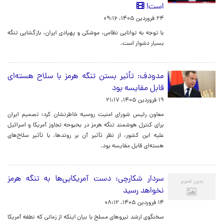
است!
۲۴ فروردین ۱۴۰۵، ۰۹:۱۶
با توجه به توانایی نظامی، موشکی و پهپادی ایران، بازگشایی تنگه
بسیار دشوار است.
مدودف: تأثیر بستن تنگه هرمز با سلاح‌ هسته‌ای
قابل مقایسه بود
۱۹ فروردین ۱۴۰۵، ۲۱:۱۷
معاون رئیس شورای امنیت روسیه خاطرنشان کرد: تصمیم ایران
برای کنترل هوشمند تنگه هرمز در بحبوحه تجاوز آمریکا و اسرائیل
علیه این کشور، از نظر تأثیر آن بر روندها، با تأثیر سلاح‌های
هسته‌ای قابل مقایسه بود.
سردار شکارچی: دست آمریکایی‌ها به تنگه هرمز
نخواهد رسید
۱۴ فروردین ۱۴۰۵، ۰۸:۱۲
سخنگوی ارشد نیروهای مسلح با بیان اینکه از زمانی که نطفه آمریکا