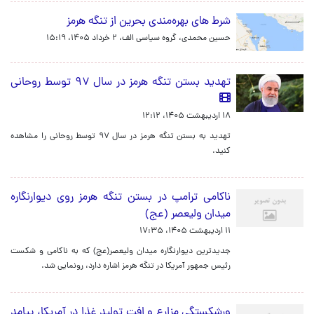
شرط های بهره‌مندی بحرین از تنگه هرمز
حسین محمدی، گروه سیاسی الف،
۲ خرداد ۱۴۰۵، ۱۵:۱۹
تهدید بستن تنگه هرمز در سال ۹۷ توسط روحانی
۱۸ اردیبهشت ۱۴۰۵، ۱۲:۱۲
تهدید به بستن تنگه هرمز در سال ۹۷ توسط روحانی را مشاهده
کنید.
ناکامی ترامپ در بستن تنگه هرمز روی دیوارنگاره
میدان ولیعصر (عج)
۱۱ اردیبهشت ۱۴۰۵، ۱۷:۳۵
جدیدترین دیوارنگاره میدان ولیعصر(عج) که به ناکامی و شکست
رئیس جمهور آمریکا در تنگه هرمز اشاره دارد، رونمایی شد.
ورشکستگی مزارع و افت تولید غذا در آمریکا، پیامد