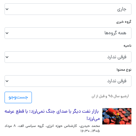
گروه خبری
ناحیه
نوع محتوا
آرشیو سال ۹۵ و قبل از آن
جست‌و‌جو
بازار نفت دیگر با صدای جنگ نمی‌لرزد؛ با قطع عرضه
می‌لرزد!
محمد حیدری، کارشناس حوزه انرژی، گروه سیاسی الف،
۸ مرداد
۱۴۰۵، ۱۶:۳۰