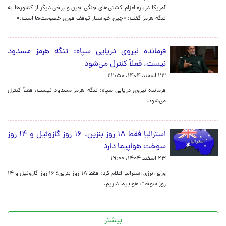
آمریکا درباره اعزام کشتی‌های جنگی چین و برخی دیگر از کشورها به
تنگه هرمز گفت: «چین خواستار توقف فوری خصومت‌ها است.»
فرمانده نیروی دریایی سپاه: تنگه هرمز مسدود
نیست، فعلاً کنترل می‌شود
۲۳ اسفند ۱۴۰۴، ۲۲:۵۰
فرمانده نیروی دریایی سپاه: تنگه هرمز مسدود نیست، فعلاً کنترل
می‌شود.
استرالیا فقط ۱۸ روز بنزین، ۱۶ روز گازوئیل و ۱۴ روز
سوخت هواپیما دارد
۲۳ اسفند ۱۴۰۴، ۱۹:۰۰
وزیر انرژی استرالیا اعلام کرد: فقط ۱۸ روز بنزین؛ ۱۶ روز گازوئیل و ۱۴
روز سوخت هواپیما داریم.
بیشتر