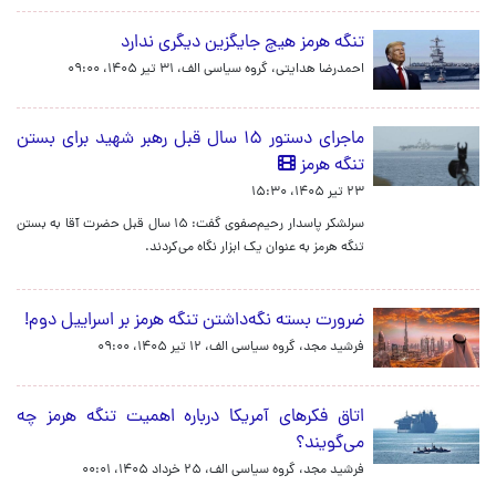
تنگه هرمز هیچ جایگزین دیگری ندارد
احمدرضا هدایتی، گروه سیاسی الف،
۳۱ تیر ۱۴۰۵، ۰۹:۰۰
ماجرای دستور ۱۵ سال قبل رهبر شهید برای بستن
تنگه هرمز
۲۳ تیر ۱۴۰۵، ۱۵:۳۰
سرلشکر پاسدار رحیم‌صفوی گفت: ۱۵ سال قبل حضرت آقا به بستن
تنگه هرمز به عنوان یک ابزار نگاه می‌کردند.
ضرورت بسته نگه‌داشتن تنگه هرمز بر اسراییل دوم!
فرشید مجد، گروه سیاسی الف،
۱۲ تیر ۱۴۰۵، ۰۹:۰۰
اتاق فکرهای آمریکا درباره اهمیت تنگه هرمز چه
می‌گویند؟
فرشید مجد، گروه سیاسی الف،
۲۵ خرداد ۱۴۰۵، ۰۰:۰۱