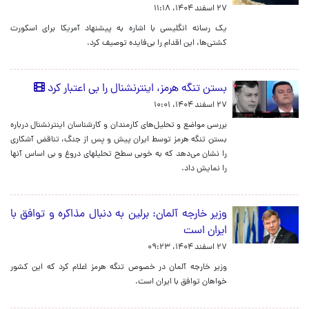
۲۷ اسفند ۱۴۰۴، ۱۱:۱۸
یک رسانه انگلیسی با اشاره به پیشنهاد آمریکا برای اسکورت
کشتی‌ها، این اقدام را بی‌فایده توصیف کرد.
بستن تنگه هرمز، اینترنشنال را بی اعتبار کرد
۲۷ اسفند ۱۴۰۴، ۱۰:۰۱
بررسی مواضع و تحلیل‌های کارمندان و کارشناسان اینترنشنال درباره
بستن تنگه هرمز توسط ایران پیش و پس از جنگ، تناقض آشکاری
را نشان می‌دهد که به خوبی سطح تحلیلهای دروغ و بی اساس آنها
را نمایش داد.
وزیر خارجه آلمان: برلین به دنبال مذاکره و توافق با
ایران است
۲۷ اسفند ۱۴۰۴، ۰۹:۲۳
وزیر خارجه آلمان در خصوص تنگه هرمز اعلام کرد که این کشور
خواهان توافق با ایران است.