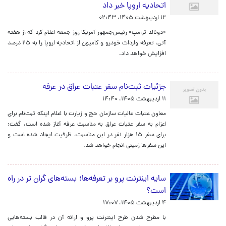
اتحادیه اروپا خبر داد
۱۲ اردیبهشت ۱۴۰۵، ۰۲:۴۳
«دونالد ترامپ» رئیس‌جمهور آمریکا روز جمعه اعلام کرد که از هفته
آتی، تعرفه واردات خودرو و کامیون از اتحادیه اروپا را به ۲۵ درصد
افزایش خواهد داد.
جزئیات ثبت‌نام سفر عتبات عراق در عرفه
۱۱ اردیبهشت ۱۴۰۵، ۱۴:۴۰
معاون عتبات عالیات سازمان حج و زیارت با اعلام اینکه ثبت‌نام برای
اعزام به سفر عتبات عراق به مناسبت عرفه آغاز شده است، گفت:
برای سفر ۱۵ هزار نفر در این مناسبت، ظرفیت ایجاد شده است و
این سفرها زمینی انجام خواهد شد.
سایه اینترنت پرو بر تعرفه‌ها؛ بسته‌های گران تر در راه
است؟
۴ اردیبهشت ۱۴۰۵، ۱۷:۰۷
با مطرح شدن طرح اینترنت پرو و ارائه آن در قالب بسته‌هایی