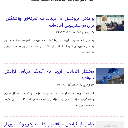
جهان وضع شده بود، غیرقاونی و نامعتبر خواند.
واکنش بروکسل به تهدیدات تعرفه‌ای واشنگتن:
برای هر سناریویی آماده‌ایم
۱۵ اردیبهشت ۱۴۰۵، ۱۹:۵۵
رئیس کمیسیون اروپا در واکنش به تهدید تعرفه ۲۵ درصدی
رئیس جمهوری آمریکا، تاکید کرد که این اتحادیه برای هر سناریویی
آماده است.
هشدار اتحادیه اروپا به آمریکا درباره افزایش
تعرفه‌ها
۱۲ اردیبهشت ۱۴۰۵، ۲۱:۳۰
اتحادیه اروپا هشدار داد در صورت افزایش تعرفه ها از سوی
واشنگتن، حق پاسخ به افزایش تعرفه‌های آمریکا را برای خود
محفوظ می‌داند.
ترامپ از افزایش تعرفه بر واردات خودرو و کامیون از