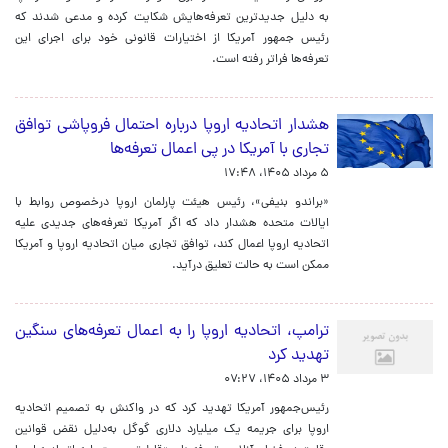
به دلیل جدیدترین تعرفه‌هایش شکایت کرده‌ و مدعی شدند که
رئیس جمهور آمریکا از اختیارات قانونی خود برای اجرای این
تعرفه‌ها فراتر رفته است.
هشدار اتحادیه اروپا درباره احتمال فروپاشی توافق
تجاری با آمریکا در پی اعمال تعرفه‌ها
۵ مرداد ۱۴۰۵، ۱۷:۴۸
«براندو بنیفی»، رئیس هیئت پارلمان اروپا درخصوص روابط با
ایالات متحده هشدار داد که اگر آمریکا تعرفه‌های جدیدی علیه
اتحادیه اروپا اعمال کند، توافق تجاری میان اتحادیه اروپا و آمریکا
ممکن است به حالت تعلیق درآید.
ترامپ، اتحادیه اروپا را به اعمال تعرفه‌های سنگین
تهدید کرد
۳ مرداد ۱۴۰۵، ۰۷:۲۷
رئیس‌جمهور آمریکا تهدید کرد که در واکنش به تصمیم اتحادیه
اروپا برای جریمه یک میلیارد دلاری گوگل به‌دلیل نقض قوانین