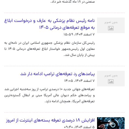
صنعتی در ۱۸ ماه گذشته خبر داد.
نامه رئیس نظام پزشکی به عارف و درخواست ابلاغ
به موقع تعرفه‌های درمانی ١۴٠۵
۷ اسفند ۱۴۰۴، ۱۵:۵۹
رئیس‌کل سازمان نظام پزشکی جمهوری اسلامی ایران در نامه‌ای به
معاون اول رئیس‌جمهور خواستار ابلاغ تعرفه‌های درمانی ١۴٠۵ تا
پیش از پایان سال شد.
پیامدهای رد تعرفه‌های ترامپ ادامه دار شد
۷ اسفند ۱۴۰۴، ۱۴:۰۵
تعرفه‌های جهانی جدید ۱۰ درصدی ترامپ از روز سه‌شنبه اجرایی شد
و پیامدهای حکم دیوان عالی آمریکا مبنی بر ابطال گسترده‌ترین
تعرفه‌های آمریکا، همچنان ادامه دارد.
افزایش ۱۸ درصدی تعرفه بسته‌های اینترنت از امروز
۵ اسفند ۱۴۰۴، ۰۹:۴۰