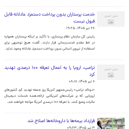
خدمت پرستاران بدون پرداخت دستمزد عادلانه قابل
قبول نیست
۲۶ تیر ۱۴۰۵، ۱۹:۲۵
رئیس کل سازمان نظام پرستاری، با تأکید بر اینکه پرستاران همواره
در خط مقدم خدمت‌رسانی قرار دارند، گفت: هیچ توجیهی برای
استفاده از نیروی انسانی بدون پرداخت دستمزد عادلانه وجود ندارد.
ترامپ، اروپا را به اعمال تعرفه ۱۰۰ درصدی تهدید
کرد
۶ تیر ۱۴۰۵، ۰۸:۱۶
«دونالد ترامپ» رئیس‌جمهور آمریکا روز جمعه تهدید کرد کشورهای
اروپایی که بر شرکت‌های آمریکایی ارائه‌دهنده خدمات دیجیتال
مالیات وضع کنند، با تعرفه ۱۰۰ درصدی آمریکا مواجه خواهند شد.
قرارداد بیمه‌ها با داروخانه‌ها اصلاح شد
۳ تیر ۱۴۰۵، ۰۹:۲۳