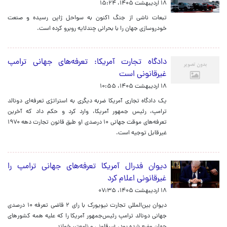
۱۸ اردیبهشت ۱۴۰۵، ۱۵:۲۴
تبعات ناشی از جنگ اکنون به سواحل ژاپن رسیده و صنعت
خودروسازی جهان را با بحرانی چندلایه روبرو کرده است.
دادگاه تجارت آمریکا: تعرفه‌های جهانی ترامپ
غیرقانونی است
۱۸ اردیبهشت ۱۴۰۵، ۱۰:۵۵
یک دادگاه تجاری آمریکا ضربه دیگری به استراتژی تعرفه‌ای دونالد
ترامپ، رئیس جمهور آمریکا، وارد کرد و حکم داد که آخرین
تعرفه‌های موقت جهانی ۱۰ درصدی او طبق قانون تجارت دهه ۱۹۷۰
غیرقابل توجیه است.
دیوان فدرال آمریکا تعرفه‌های جهانی ترامپ را
غیرقانونی اعلام کرد
۱۸ اردیبهشت ۱۴۰۵، ۰۷:۳۵
دیوان بین‌المللی تجارت نیویورک با رای ۲ قاضی تعرفه ۱۰ درصدی
جهانی دونالد ترامپ رئیس‌جمهور آمریکا را که علیه همه کشورهای