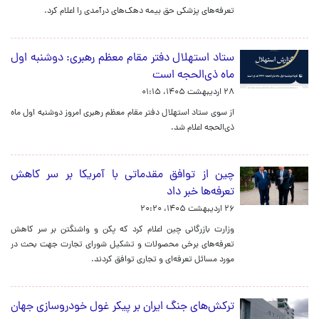
تعرفه‌های پزشکی حق بیمه دهک‌های درآمدی را اعلام کرد.
ستاد استهلال دفتر مقام معظم رهبری: دوشنبه اول
ماه ذی‌الحجه است
۲۸ اردیبهشت ۱۴۰۵، ۰۱:۱۵
از سوی ستاد استهلال دفتر مقام معظم رهبری امروز دوشنبه اول ماه
ذی‌الحجه اعلام شد.
چین از توافق مقدماتی با آمریکا بر سر کاهش
تعرفه‌ها خبر داد
۲۶ اردیبهشت ۱۴۰۵، ۲۰:۲۰
وزارت بازرگانی چین اعلام کرد که پکن و واشنگتن بر سر کاهش
تعرفه‌های برخی محصولات و تشکیل شورای تجارت جهت بحث در
مورد مسائل تعرفه‌ای و تجاری توافق کردند.
ترکش‌های جنگ ایران بر پیکر غول خودروسازی جهان