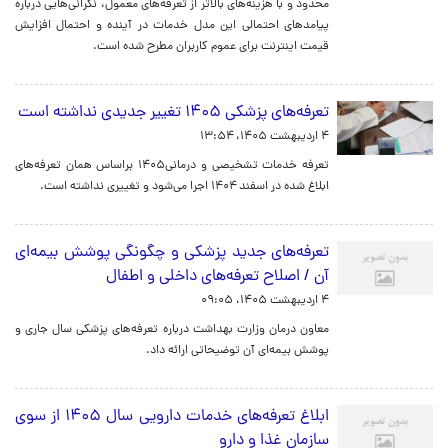
محدود و با هزینه‌های بالاتر از تعرفه‌های معمول، نگرانی‌هایی درباره
پیامدهای احتمالی این مدل خدمات در آینده و احتمال افزایش
قیمت اینترنت برای عموم کاربران مطرح شده است.
تعرفه‌‌های پزشکی ۱۴۰۵ تغییر جدیدی نداشته است
۴ اردیبهشت ۱۴۰۵، ۱۳:۵۴
تعرفه خدمات تشخیصی و درمانی۱۴۰۵ براساس همان تعرفه‌های
ابلاغ شده در اسفند ۱۴۰۴ اجرا می‌شود و تغییری نداشته است.
تعرفه‌های جدید پزشکی و چگونگی پوشش بیمه‌ای
آن / اصلاح تعرفه‌های داخلی و اطفال
۴ اردیبهشت ۱۴۰۵، ۰۹:۰۵
معاون درمان وزارت بهداشت درباره تعرفه‌های پزشکی سال جاری و
پوشش بیمه‌ای آن توضیحاتی ارائه داد.
ابلاغ تعرفه‌های خدمات دارویی سال ۱۴۰۵ از سوی
سازمان غذا و دارو