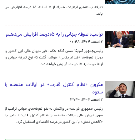
تعرفه بسته‌های اینترنت همراه از ۵ اسفند ۱۸ درصد افزایش می
یابد.
ترامپ: تعرفه جهانی را به ۱۵درصد افزایش می‌دهیم
۲ اسفند ۱۴۰۴، ۲۰:۴۸
رئیس‌جمهور آمریکا ضمن آنکه حکم اخیر دیوان عالی این کشور را
درباره تعرفه‌ها «ضدآمریکایی» خواند، گفت که نرخ تعرفه جهانی را
از ۱۰ درصد به ۱۵ درصد افزایش خواهد داد.
مکرون «نظام کنترل قدرت» در ایالات متحده را
ستود
۲ اسفند ۱۴۰۴، ۱۳:۴۰
رئیس جمهوری فرانسه در واکنش به لغو تعرفه‌های جهانی ترامپ از
سوی دیوان عالی ایالات متحده، از «نظام کنترل قدرت» منجر به
«کاهش تنش» با این کشور در عرصه اقتصادی استقبال کرد.