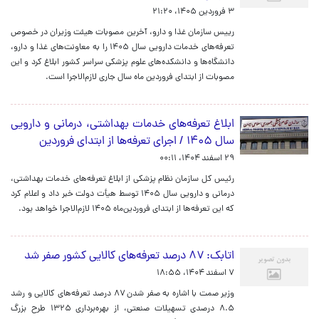
۳ فروردین ۱۴۰۵، ۲۱:۲۰
رییس سازمان غذا و دارو، آخرین مصوبات هیئت وزیران در خصوص
تعرفه‌های خدمات دارویی سال ۱۴۰۵ را به معاونت‌های غذا و دارو،
دانشگاه‌ها و دانشکده‌های علوم پزشکی سراسر کشور ابلاغ کرد و این
مصوبات از ابتدای فروردین ماه سال جاری لازم‌الاجرا است.
ابلاغ تعرفه‌های خدمات بهداشتی، درمانی و دارویی
سال ۱۴۰۵ / اجرای تعرفه‌ها از ابتدای فروردین
۲۹ اسفند ۱۴۰۴، ۰۰:۱۱
رئیس کل سازمان نظام پزشکی از ابلاغ تعرفه‌های خدمات بهداشتی،
درمانی و دارویی سال ۱۴۰۵ توسط هیأت دولت خبر داد و اعلام کرد
که این تعرفه‌ها از ابتدای فروردین‌ماه ۱۴۰۵ لازم‌الاجرا خواهد بود.
اتابک: ۸۷ درصد تعرفه‌های کالایی کشور صفر شد
۷ اسفند ۱۴۰۴، ۱۸:۵۵
وزیر صمت با اشاره به صفر شدن ۸۷ درصد تعرفه‌های کالایی و رشد
۸.۵ درصدی تسهیلات صنعتی، از بهره‌برداری ۱۳۲۵ طرح بزرگ