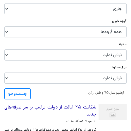
گروه خبری
ناحیه
نوع محتوا
آرشیو سال ۹۵ و قبل از آن
جست‌و‌جو
شکایت ۲۵ ایالت از دولت ترامپ بر سر تعرفه‌های
جدید
۱۳ مرداد ۱۴۰۵، ۰۹:۱۰
گروهی از ۲۵ ایالت تحت رهبری دموکرات‌ها از دولت دونالد ترامپ