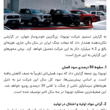
به گزارش تسنیم، شرکت تویوتا، بزرگترین خودروساز جهان، در گزارشی
تکان‌دهنده هشدار داد که تبعات جنگ ایران در سال مالی جاری، هزینه‌ای
بالغ بر 4.3 میلیارد دلار به این شرکت تحمیل خواهد کرد. برخی محورهای
این گزارش به این شرح است:
1. سقوط 50 درصدی سود فصلی
تویوتا روز جمعه گزارش داد که سود فصلی‌اش تقریباً به نصف کاهش یافته
است. بر اساس پیش‌بینی‌ها، سود کل سال این شرکت نیز به دلیل
هزینه‌های سرسام‌آور ناشی از جنگ، با افتی 20 درصدی روبرو خواهد شد.
این ضعیف‌ترین عملکرد تویوتا در سه سال اخیر توصیف شده است.
2. گرانی مواد اولیه و اختلال در تولید