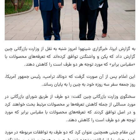
به گزارش ایرنا، خبرگزاری شینهوا امروز شنبه به نقل از وزارت بازرگانی چین
گزارش داد که پکن و واشنگتن توافق کرده‌اند که تعرفه‌های محصولات با
«مقیاس برابر» که مورد توجه هر دو طرف است را کاهش دهند.
این اعلام پس از آن صورت گرفت که دونالد ترامپ، رئیس جمهور آمریکا،
روز جمعه سفر سه روزه خود به چین را به پایان رساند.
سخنگوی وزارت بازرگانی چین گفت: دو طرف از طریق شورای بازرگانی در
مورد مسائلی از جمله کاهش تعرفه‌ها بر محصولات مرتبط بحث خواهند کرد
و در اصل توافق کردند که تعرفه‌های محصولات با مقیاس برابر که مورد
توجه هر دو طرف است را کاهش دهند.
این مقام چینی همچنین عنوان کرد که دو طرف به توافقات مربوطه در مورد