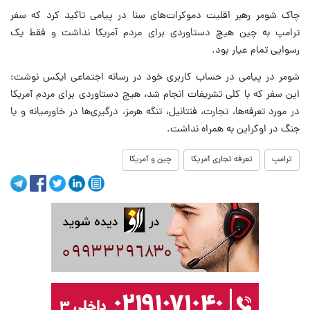
چاک شومر رهبر اقلیت دموکرات‌های سنا در پیامی تاکید کرد که سفر
ترامپ به چین هیچ دستاوردی برای مردم آمریکا نداشت و فقط یک
رسوایی تمام عیار بود.
شومر در پیامی در حساب کاربری خود در رسانه اجتماعی ایکس نوشت:
این سفر که با کلی تشریفات انجام شد، هیچ دستاوردی برای مردم آمریکا
در مورد تعرفه‌ها، تجارت، فنتانیل، تنگه هرمز، درگیری‌ها در خاورمیانه و یا
جنگ در اوکراین به همراه نداشت.
ترامپ
تعرفه تجاری آمریکا
چین و آمریکا