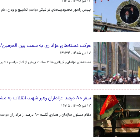
۱۷ تیر ۱۴۰۵، ۲۱:۱۵
پلیس راهور محدودیت‌های ترافیکی مراسم تشییع و وداع امام شه
حرکت دسته‌های عزاداری به سمت بین الحرمین/ کرب
۱۷ تیر ۱۴۰۵، ۱۴:۳۴
دسته‌های عزاداری کربلایی‌ها ۳ ساعت پیش از آغاز مراسم تشییع رهبر شهید در کربلا به راه افتادند.
سفر ۸۰ درصد عزاداران رهبر شهید انقلاب به مشهد با خودرو شخصی
۱۷ تیر ۱۴۰۵، ۱۴:۱۵
مقام مسئول سازمان راهداری گفت: ۸۰ درصد از عزاداران مراسم تشییع رهبر شهید در مشهد با خودرو شخصی حضور می‌یابند.