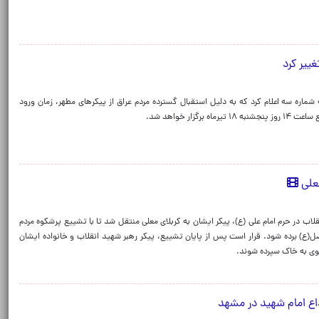
ییر کرد
ماره سه اعلام کرد که به دلیل استقبال گسترده مردم عراق از پیکرهای مطهر، زمان ورود
ار خواهد شد.
معلی
اب در حرم امام علی (ع)، پیکر ایشان به کربلای معلی منتقل شد تا با تشییع پرشکوه مردم
ضل(ع) برده شود. قرار است پس از پایان تشییع، پیکر رهبر شهید انقلاب و خانواده ایشان
ی به خاک سپرده شوند.
اع امام شهید در مشهد