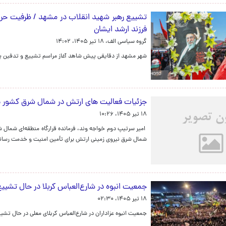
تشییع رهبر شهید انقلاب در مشهد / ظرفیت حرم 
فرزند ارشد ایشان
گروه سیاسی الف،
۱۸ تیر ۱۴۰۵، ۱۴:۰۲
شهر مشهد از دقایقی پیش شاهد آغاز مراسم تشییع و تدفین پی
جزئیات فعالیت های ارتش در شمال شرق کشور ب
۱۸ تیر ۱۴۰۵، ۱۰:۲۶
امیر سرتیپ دوم خواجه ‌وند، فرمانده قرارگاه منطقه‌ای شمال ش
شمال‌ شرق نیروی زمینی ارتش برای تأمین امنیت و خدمت ‌رسانی 
جمعیت انبوه در شارع‌العباس کربلا در حال تشیی
۱۸ تیر ۱۴۰۵، ۰۲:۳۰
جمعیت انبوه عزاداران در شارع‌العباس کربلای معلی در حال ت