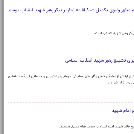
مطهر رضوی تکمیل شد/ اقامه نماز بر پیکر رهبر شهید انقلاب توسط
کر رهبر شهید انقلاب است.
رای تشییع رهبر شهید انقلاب اسلامی
رق ارتش از آمادگی کامل یگان‌های عملیاتی، درمانی، پشتیبانی و خدماتی قرارگاه منطقه‌ای
به زائران خبر داد.
ع امام شهید
شییع قائد شهید امت اسلام به سمت قبله عشاق هستند.