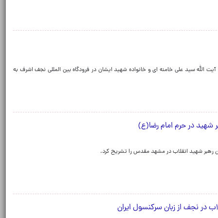
ت الله سید علی خامنه ای و خانواده شهید ایشان در فرودگاه بین المللی نجف اشرف به
 شهید در حرم امام رضا(ع)
ن رهبر شهید انقلاب در مشهد مقدس‌ را تشریح کرد.
ب در نجف از زبان سرکنسول ایران