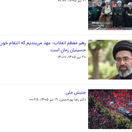
۲۱ تیر ۱۴۰۵، ۰۲:۰۲
رهبر معظم انقلاب: عهد می‌بندیم که انتقام خون 
حسینیان زمان است
۲۰ تیر ۱۴۰۵، ۱۴:۰۷
جنبش ملی
دکتر رضا پورحسین،
۱۹ تیر ۱۴۰۵، ۰۰:۲۵