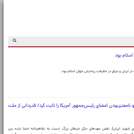
اسلام بود
ر ایران و عراق در حقیقت رزمایش جهان اسلام بود.
و نامعتبربودن امضای رئیس‌جمهور آمریکا را ثابت کرد/ قدردانی از ملت
ای شهید ایران]، نقض عهدهای مکرّر شیطان بزرگ نسبت به تفاهم‌نامه امضا شده بین