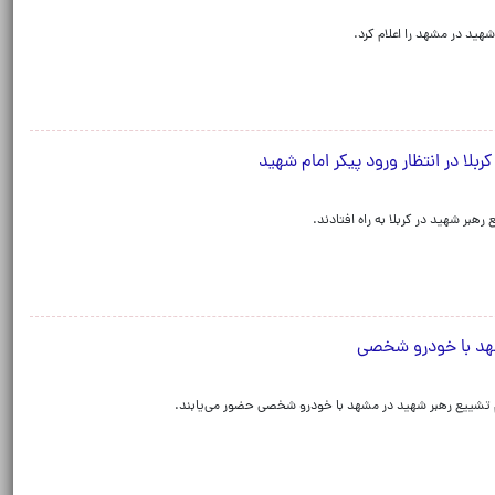
ید در مشهد را اعلام کرد.
لا در انتظار ورود پیکر امام شهید