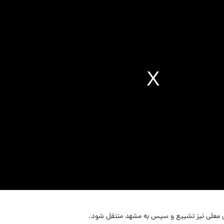
ای معلی نیز تشییع و سپس به مشهد منتقل شود.