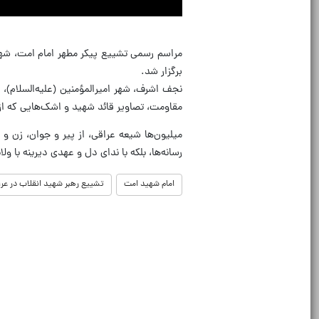
برگزار شد.
نجف اشرف، شهر امیرالمؤمنین (علیه‌السلام)، 
مقاومت، تصاویر قائد شهید و اشک‌هایی که از
میلیون‌ها شیعه عراقی، از پیر و جوان، زن و
رسانه‌ها، بلکه با ندای دل و عهدی دیرینه با 
امام شهید امت
تشییع رهبر شهید انقلاب در عرا