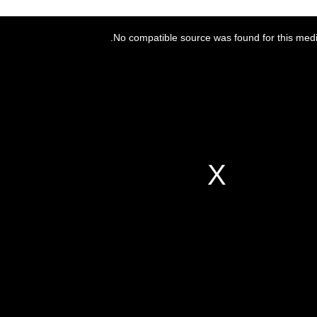
No compatible source was found for this medi