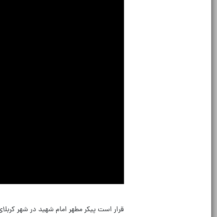
قرار است پیکر مطهر امام شهید در شهر کربل