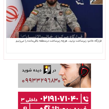
قرارگاه خاتم: زیرساخت بزنید، هرچه زیرساخت درمنطقه باقی‌مانده را می‌زنیم