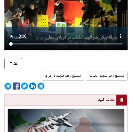
تشییع رهبر شهید انقلاب
تشییع رهبر شهید در عراق
تماشا کنید