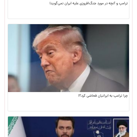
ترامپ و آنچه در مورد جنگ‌افروزی علیه ایران نمی‌گوید!
چرا ترامپ به ایرانیان فحاشی کرد؟!