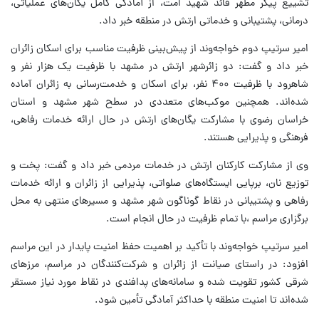
تشییع پیکر مطهر قائد شهید امت، از آمادگی کامل یگان‌های عملیاتی،
درمانی، پشتیبانی و خدماتی ارتش در منطقه خبر داد.
امیر سرتیپ دوم خواجه‌وند از پیش‌بینی ظرفیت مناسب برای اسکان زائران
خبر داد و گفت: دو زائرشهر ارتش در مشهد با ظرفیت یک ‌هزار نفر و
شاهرود با ظرفیت ۴۰۰ نفر، برای اسکان و خدمت‌رسانی به زائران آماده
شده‌اند. همچنین موکب‌های متعددی در سطح شهر مشهد و استان
خراسان رضوی با مشارکت یگان‌های ارتش در حال ارائه خدمات رفاهی،
فرهنگی و پذیرایی هستند.
وی از مشارکت کارکنان ارتش در خدمات مردمی خبر داد و گفت: پخت و
توزیع نان، برپایی ایستگاه‌های صلواتی، پذیرایی از زائران و ارائه خدمات
رفاهی و پشتیبانی در نقاط گوناگون شهر مشهد و مسیرهای منتهی به محل
برگزاری مراسم ،با تمام ظرفیت در حال انجام است.
امیر سرتیپ خواجه‌وند با تأکید بر اهمیت حفظ امنیت پایدار در این مراسم
افزود: در راستای صیانت از زائران و شرکت‌کنندگان در مراسم، مرزهای
شرقی کشور تقویت شده و سامانه‌های پدافندی در نقاط مورد نیاز مستقر
شده‌اند تا امنیت منطقه با حداکثر آمادگی تأمین شود.