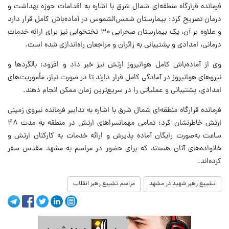
فرمانده قرارگاه منطقه‌ای شمال شرق با اشاره به اقدامات حوزه بهداشت و
درمان تصریح کرد: بیمارستان شمس‌الشموس در آماده‌باش کامل قرار دارد
و علاوه بر آن، یک بیمارستان صحرایی ۳۰ تختخوابی نیز برای ارائه خدمات
درمانی، امدادی و پشتیبانی به زائران و مراجعان راه‌اندازی شده است.
وی از آماده‌باش کامل هوانیروز ارتش نیز خبر داد و افزود: بالگردها و
نیروهای هوانیروز در آمادگی کامل قرار دارند تا در صورت نیاز، مأموریت‌های
امدادی، پشتیبانی و عملیاتی را در سریع‌ترین زمان ممکن انجام دهند.
فرمانده قرارگاه منطقه‌ای شمال شرق با اشاره به تدابیر فرمانده نیروی زمینی
ارتش خاطرنشان کرد: تمامی مهمانسراهای ارتش در منطقه به مدت ۴۸
ساعت به‌صورت رایگان آماده پذیرش و ارائه خدمات به کارکنان ارتش و
خانواده‌های آنان هستند که برای حضور در مراسم به مشهد مقدس سفر
کرده‌اند.
تشییع رهبر شهید در مشهد
مراسم تشییع رهبر انقلاب