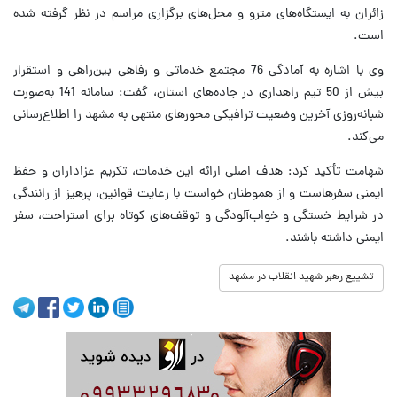
زائران به ایستگاه‌های مترو و محل‌های برگزاری مراسم در نظر گرفته شده
است.
وی با اشاره به آمادگی 76 مجتمع خدماتی و رفاهی بین‌راهی و استقرار
بیش از 50 تیم راهداری در جاده‌های استان، گفت: سامانه 141 به‌صورت
شبانه‌روزی آخرین وضعیت ترافیکی محورهای منتهی به مشهد را اطلاع‌رسانی
می‌کند.
شهامت تأکید کرد: هدف اصلی ارائه این خدمات، تکریم عزاداران و حفظ
ایمنی سفرهاست و از هموطنان خواست با رعایت قوانین، پرهیز از رانندگی
در شرایط خستگی و خواب‌آلودگی و توقف‌های کوتاه برای استراحت، سفر
ایمنی داشته باشند.
تشییع رهبر شهید انقلاب در مشهد