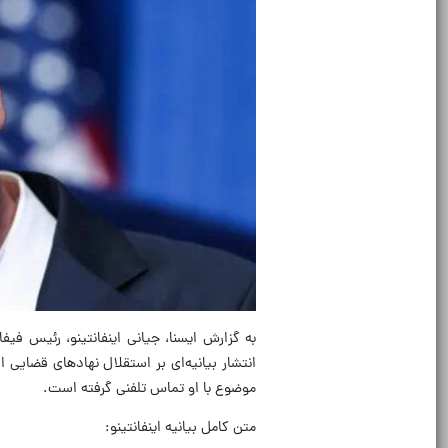
به گزارش ایسنا، جیانی اینفانتینو، رئیس فیفا
انتشار بیانیه‌ای بر استقلال نهادهای قضایی ا
موضوع با او تماس تلفنی گرفته است.
متن کامل بیانیه اینفانتینو: