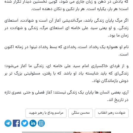
که یادش در ذهن و زبان جاری می‌ شود، گویی نخستین دیدار تکرار شده
است؛ هر بار، یکباره است. هر بار تکین و تکان دهنده است.
اگر مرگ پایان زندگی باشد، مرگ‌اندیشی آغاز آن است و شهادت، استعلای
زندگی. و او یعنی سید علی خامنه ای استعلای مرگ، زندگی و شهادت در
زمان ما بود.
نام او همواره‌ یک رخداد است، رخدادی که بسط رخداد نینوا در زمانه اکنون
است.
و از فردای خاکسپاری امام سید علی خامنه ای، زندگی ما آغاز می‌شود؛
زندگی‌ای که باید شایسته یاد او باشد که با رفتن، مسئولیتی بزرگ‌ تر بر
دوش بازماندگان نهاد.
آری، بعضی انسان‌ ها پایان یک زندگی نیستند؛ آغاز فصلی و حتی عصری تازه
در تاریخ‌ اند.
شهادت رهبر انقلاب
محسن سلگی
مراسم وداع با رهبر شهید