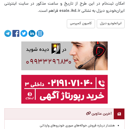
امکان ثبت‌نام در این طرح از تاریخ و ساعت مذکور در سایت اینترنتی
ایران‌خودرو دیزل به نشانی esale.ikd.ir فراهم است.
ایرانخودرو دیزل
کامیون کمپرسی
آخرین عناوین
هشدار درباره فروش حواله‌های صوری خودروهای وارداتی