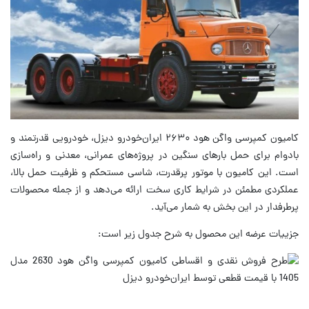
کامیون کمپرسی واگن هود ۲۶۳۰ ایران‌خودرو دیزل، خودرویی قدرتمند و
بادوام برای حمل بارهای سنگین در پروژه‌های عمرانی، معدنی و راه‌سازی
است. این کامیون با موتور پرقدرت، شاسی مستحکم و ظرفیت حمل بالا،
عملکردی مطمئن در شرایط کاری سخت ارائه می‌دهد و از جمله محصولات
پرطرفدار در این بخش به شمار می‌آید.
جزییات عرضه این محصول به شرح جدول زیر است: