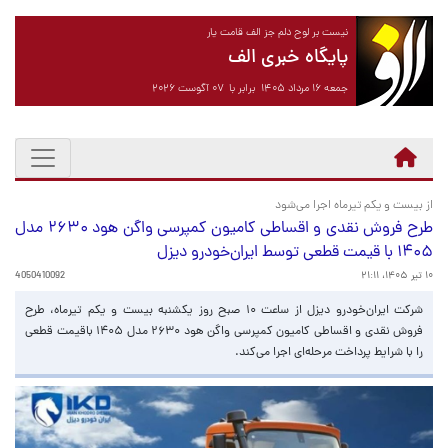
نیست بر لوح دلم جز الف قامت یار
پایگاه خبری الف
جمعه ۱۶ مرداد ۱۴۰۵ برابر با ۰۷ آگوست ۲۰۲۶
از بیست و یکم تیرماه اجرا می‌شود
طرح فروش نقدی و اقساطی کامیون کمپرسی واگن هود ۲۶۳۰ مدل
۱۴۰۵ با قیمت قطعی توسط ایران‌خودرو دیزل
۱۰ تیر ۱۴۰۵، ۲۱:۱۱
4050410092
شرکت ایران‌خودرو دیزل از ساعت ۱۰ صبح روز یکشنبه بیست و یکم تیرماه، طرح
فروش نقدی و اقساطی کامیون کمپرسی واگن هود ۲۶۳۰ مدل ۱۴۰۵ باقیمت قطعی
را با شرایط پرداخت مرحله‌ای اجرا می‌کند.