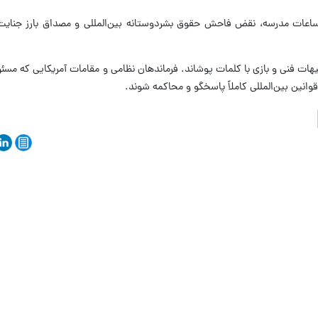
اعات مدرسه، نقض فاحش حقوق بشردوستانه بین‌المللی و مصداق بارز جنایت
یهات فنی و بازی با کلمات پوشاند. فرماندهان نظامی و مقامات آمریکایی که مس
 قوانین بین‌المللی کاملاً پاسخگو و محاکمه شوند.