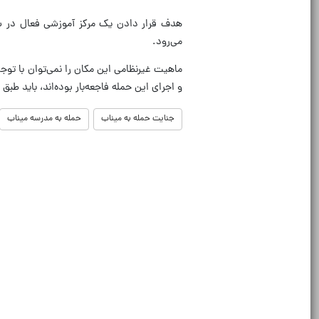
هدف قرار دادن یک مرکز آموزشی فعال در س
می‌رود.
ماهیت غیرنظامی این مکان را نمی‌توان با توج
و اجرای این حمله فاجعه‌بار بوده‌اند، باید طبق
جنایت حمله به میناب
حمله به مدرسه میناب