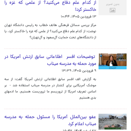
از کدام علم دفاع می‌کنید؟ از علمی که غزه را
خاکستر کرد!
۱۳ فروردین ۱۴۰۵، ۱۰:۴۴
مرکز بررسی مسائل فرهنگی هاتف خطاب به رئیس دانشگاه تهران
نوشت: از کدام علم دفاع می‌کنید؟ از علمی که غزه را خاکستر کرد، یا
از دانشگاه‌های تحت حمایت آل‌سعود و آل‌نهیان؟
توضیحات افسر اطلاعاتی سابق ارتش آمریکا در
مورد حمله به مدرسه میناب
۹ فروردین ۱۴۰۵، ۱۳:۳۹
به گزارش الف افسر سابق اطلاعاتی ارتش آمریکا گفت: از سه
موشک آمریکایی برای کشتار در مدرسه میناب استفاده شد - بر
اساس تعریف امریکا از تروریسم ما تروریست هستیم. ما ادمهای
بدی هستیم
عفو بین‌الملل آمریکا را مسئول حمله به مدرسه
میناب اعلام کرد