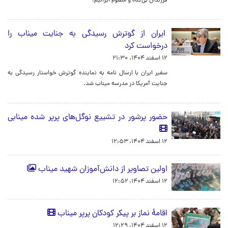
فرزندان بی‌گناه و مظلوم ایرانیم.
ایران از گوترش رسیدگی به جنایت میناب را
درخواست کرد
۱۲ اسفند ۱۴۰۴، ۲۱:۳۰
سفیر ایران با ارسال نامه به نماینده گوترش خواستار رسیدگی به
جنایت آمریکا در مدرسه میناب شد.
حضور پرشور در تشییع نوگل‌های پرپر شده مینابی
۱۲ اسفند ۱۴۰۴، ۱۲:۵۳
اولین تصاویر از دانش‌آموزان شهید میناب
۱۲ اسفند ۱۴۰۴، ۱۲:۵۲
اقامۀ نماز بر پیکر کودکان پرپر میناب
۱۲ اسفند ۱۴۰۴، ۱۲:۲۹