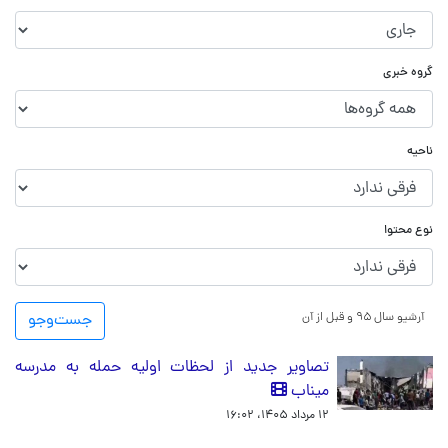
گروه خبری
ناحیه
نوع محتوا
آرشیو سال ۹۵ و قبل از آن
جست‌و‌جو
تصاویر جدید از لحظات اولیه حمله به مدرسه
میناب
۱۲ مرداد ۱۴۰۵، ۱۶:۰۲