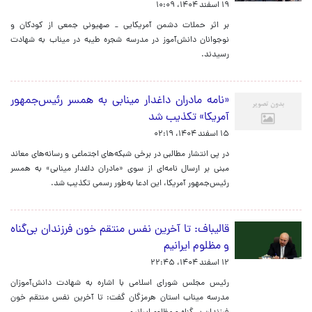
۱۹ اسفند ۱۴۰۴، ۱۰:۰۹
بر اثر حملات دشمن آمریکایی _ صهیونی جمعی از کودکان و
نوجوانان دانش‌آموز در مدرسه‌ شجره طیبه در میناب به شهادت
رسیدند.
«نامه مادران داغدار مینابی به همسر رئیس‌جمهور
آمریکا» تکذیب شد
۱۵ اسفند ۱۴۰۴، ۰۲:۱۹
در پی انتشار مطالبی در برخی شبکه‌های اجتماعی و رسانه‌های معاند
مبنی بر ارسال نامه‌ای از سوی «مادران داغدار مینابی» به همسر
رئیس‌جمهور آمریکا، این ادعا به‌طور رسمی تکذیب شد.
قالیباف: تا آخرین نفس منتقم خون فرزندان بی‌گناه
و مظلوم ایرانیم
۱۲ اسفند ۱۴۰۴، ۲۲:۴۵
رئیس مجلس شورای اسلامی با اشاره به شهادت دانش‌آموزان
مدرسه میناب استان هرمزگان گفت: تا آخرین نفس منتقم خون