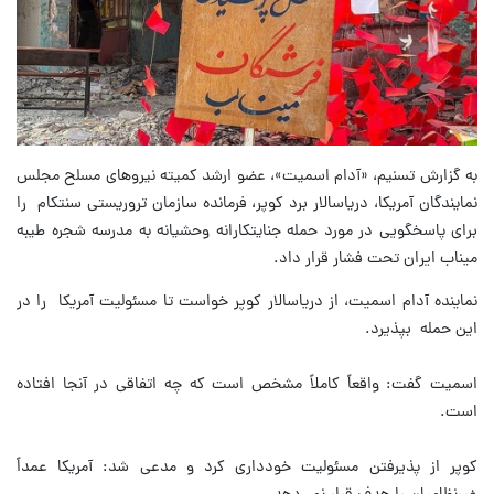
به گزارش تسنیم، «آدام اسمیت»، عضو ارشد کمیته نیروهای مسلح مجلس
نمایندگان آمریکا، دریاسالار برد کوپر، فرمانده سازمان تروریستی سنتکام را
برای پاسخگویی در مورد حمله‌ جنایتکارانه وحشیانه به مدرسه شجره طیبه
میناب ایران تحت فشار قرار داد.
نماینده آدام اسمیت، از دریاسالار کوپر خواست تا مسئولیت آمریکا را در
این حمله بپذیرد.
اسمیت گفت: واقعاً کاملاً مشخص است که چه اتفاقی در آنجا افتاده
است.
کوپر از پذیرفتن مسئولیت خودداری کرد و مدعی شد: آمریکا عمداً