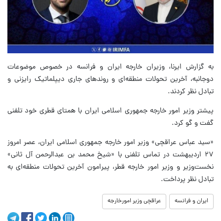
به گزارش ایرنا، وزیران خارجه ایران و فرانسه در خصوص موضوعات
دوجانبه، آخرین تحولات منطقه‌ای و روندهای جاری دیپلماتیک رایزنی و
تبادل نظر کردند.
پیشتر وزیر امور خارجه جمهوری اسلامی ایران با همتای قطری خود تلفنی
گفت و گو کرد.
«سید عباس عراقچی» وزیر امور خارجه جمهوری اسلامی ایران، عصر امروز
۲۷ اردیبهشت در تماس تلفنی با «شیخ محمد بن عبدالرحمن آل ثانی»
نخست‌وزیر و وزیر امور خارجه قطر، پیرامون آخرین تحولات منطقه‌ای به
تبادل نظر پرداخت.
ایران و فرانسه
عراقچی وزیر امورخارجه