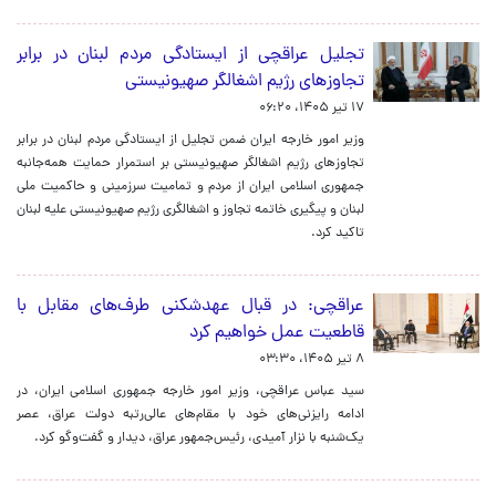
تجلیل عراقچی از ایستادگی مردم لبنان در برابر
تجاوزهای رژیم اشغالگر صهیونیستی
۱۷ تیر ۱۴۰۵، ۰۶:۲۰
وزیر امور خارجه ایران ضمن تجلیل از ایستادگی مردم لبنان در برابر
تجاوزهای رژیم اشغالگر صهیونیستی بر استمرار حمایت همه‌جانبه
جمهوری اسلامی ایران از مردم و تمامیت سرزمینی و حاکمیت ملی
لبنان و پیگیری خاتمه تجاوز و اشغالگری رژیم صهیونیستی علیه لبنان
تاکید کرد.
عراقچی: در قبال عهدشکنی طرف‌های مقابل با
قاطعیت عمل خواهیم کرد
۸ تیر ۱۴۰۵، ۰۳:۳۰
سید عباس عراقچی، وزیر امور خارجه جمهوری اسلامی ایران، در
ادامه رایزنی‌های خود با مقام‌های عالی‌رتبه دولت عراق، عصر
یک‌شنبه با نزار آمیدی، رئیس‌جمهور عراق، دیدار و گفت‌وگو کرد.