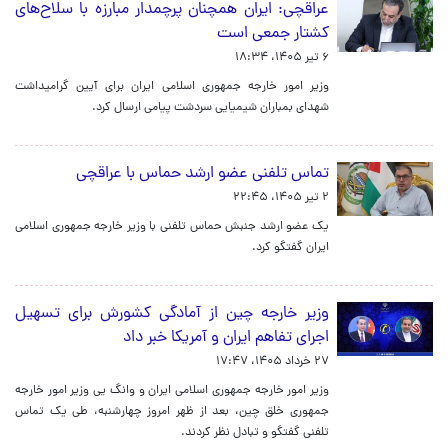
عراقچی: ایران همچنان پرچمدار مبارزه با سلاح‌های
کشتار جمعی است
۶ تیر ۱۴۰۵، ۱۸:۳۴
وزیر امور خارجه جمهوری اسلامی ایران برای آیین گرامیداشت
شهدای بمباران شیمیایی سردشت پیامی ارسال کرد.
تماس تلفنی عضو ارشد حماس با عراقچی
۲ تیر ۱۴۰۵، ۲۲:۴۵
یک عضو ارشد جنبش حماس تلفنی با وزیر خارجه جمهوری اسلامی
ایران گفتگو کرد.
وزیر خارجه چین از آمادگی کشورش برای تسهیل
اجرای تفاهم ایران و آمریکا خبر داد
۲۷ خرداد ۱۴۰۵، ۱۷:۴۷
وزیر امور خارجه جمهوری اسلامی ایران و وانگ یی وزیر امور خارجه
جمهوری خلق چین، بعد از ظهر امروز چهارشنبه، طی یک تماس
تلفنی گفتگو و تبادل نظر کردند.