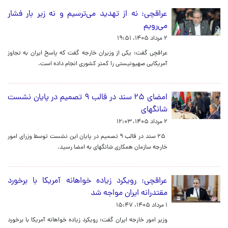
عراقچی: نه از تهدید می‌ترسیم و نه زیر بار فشار
می‌رویم
۲ مرداد ۱۴۰۵، ۱۹:۵۱
عراقچی گفت: یکی از وزیران خارجه گفت که پاسخ ایران به تجاوز
آمریکایی صهیونیستی را کمتر کشوری انجام داده است.
امضای ۲۵ سند در قالب ۹ تصمیم در پایان نشست
شانگهای
۲ مرداد ۱۴۰۵، ۱۲:۰۳
۲۵ سند در قالب ۹ تصمیم در پایان این نشست توسط وزرای امور
خارجه سازمان همکاری شانگهای به امضا رسید.
عراقچی: رویکرد زیاده خواهانه آمریکا با برخورد
مقتدرانه ایران مواجه شد
۱ مرداد ۱۴۰۵، ۱۵:۴۷
وزیر امور خارجه ایران گفت: رویکرد زیاده خواهانه آمریکا با برخورد