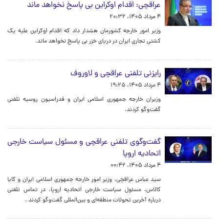
عراقچی: اقدام اوکراین بی پاسخ نخواهد ماند
۴ مرداد ۱۴۰۵، ۲۰:۳۲
وزیر امور خارجه کشورمان هشدار داد که اقدام اوکراین علیه یک
کشتی تجاری ایران در دریای خزر بی پاسخ نخواهد ماند.
رایزنی تلفنی عراقچی و لاوروف
۴ مرداد ۱۴۰۵، ۱۹:۲۵
وزیران خارجه جمهوری اسلامی ایران و فدراسیون روسیه تلفنی
گفت‌وگو کردند.
گفت‌وگوی تلفنی عراقچی و مسئول سیاست خارجی
اتحادیه اروپا
۴ مرداد ۱۴۰۵، ۰۰:۴۲
سید عباس عراقچی، وزیر امور خارجه جمهوری اسلامی ایران و کایا
کالاس، مسئول سیاست خارجی اتحادیه اروپا، در تماس تلفنی
درباره آخرین تحولات منطقه‌ای و بین‌المللی گفت‌وگو کردند .