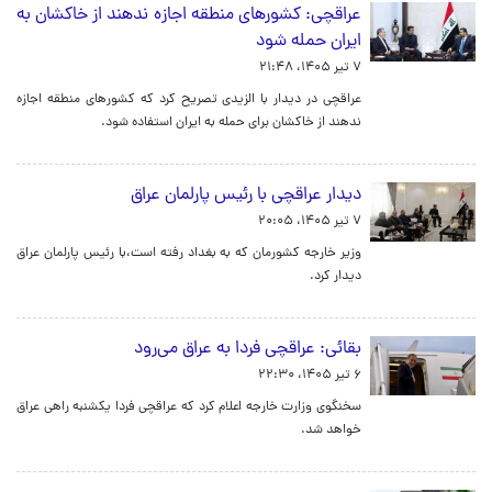
عراقچی: کشورهای منطقه اجازه ندهند از خاکشان به
ایران حمله شود
۷ تیر ۱۴۰۵، ۲۱:۴۸
عراقچی در دیدار با الزیدی تصریح کرد که کشورهای منطقه اجازه
ندهند از خاکشان برای حمله به ایران استفاده شود.
دیدار عراقچی با رئیس پارلمان عراق
۷ تیر ۱۴۰۵، ۲۰:۰۵
وزیر خارجه کشورمان که به بغداد رفته است،‌با رئیس پارلمان عراق
دیدار کرد.
بقائی: عراقچی فردا به عراق می‌رود
۶ تیر ۱۴۰۵، ۲۲:۳۰
سخنگوی وزارت خارجه اعلام کرد که عراقچی فردا یکشنبه راهی عراق
خواهد شد.