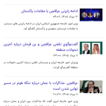
ادامه رایزنی‌ عراقچی با مقامات پاکستان
۱۲ مرداد ۱۴۰۵، ۰۴:۰۸
وزیر امور خارجه جمهوری اسلامی ایران در ادامه رایزنی های مستمر،
با مقامات عربستان سعودی و پاکستان گفتگو کرد.
گفت‌وگوی تلفنی عراقچی و بن فرحان درباره آخرین
تحولات منطقه
۱۱ مرداد ۱۴۰۵، ۲۳:۰۰
وزیران امور خارجه ایران و عربستان تلفنی درباره آخرین تحولات در
منطقه گفت‌وگو کردند.
عراقچی. مذاکرات با عمان درباره تنگه هرمز در مسیر
نهایی شدن است
۱۱ مرداد ۱۴۰۵، ۲۰:۲۷
وزیر امور خارجه امروز گفت که مذاکرات بین ایران و عمان درباره