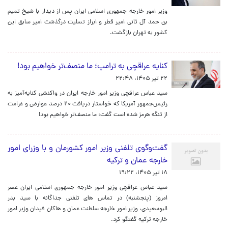
وزیر امور خارجه جمهوری اسلامی ایران پس از دیدار با شیخ تمیم
بن حمد آل ثانی امیر قطر و ابراز تسلیت درگذشت امیر سابق این
کشور به تهران بازگشت.
کنایه عراقچی به ترامپ؛ ما منصف‌تر خواهیم بود!
۲۲ تیر ۱۴۰۵، ۲۲:۴۸
سید عباس عراقچی وزیر امور خارجه ایران در واکنشی کنایه‌آمیز به
رئیس‌جمهور آمریکا که خواستار دریافت ۲۰ درصد عوارض و غرامت
از تنگه هرمز شده است گفت: ما منصف‌تر خواهیم بود!
گفت‌وگوی تلفنی وزیر امور کشورمان و با وزرای امور
خارجه عمان و ترکیه
۱۸ تیر ۱۴۰۵، ۱۹:۲۲
سید عباس عراقچی وزیر امور خارجه جمهوری اسلامی ایران عصر
امروز (پنجشنبه) در تماس های تلفنی جداگانه با سید بدر
البوسعیدی، وزیر امور خارجه سلطنت عمان و هاکان فیدان وزیر امور
خارجه ترکیه گفتگو کرد.