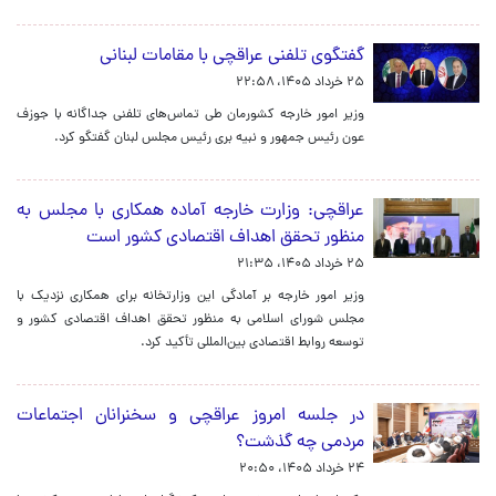
گفتگوی تلفنی عراقچی با مقامات لبنانی
۲۵ خرداد ۱۴۰۵، ۲۲:۵۸
وزیر امور خارجه کشورمان طی تماس‌های تلفنی جداگانه با جوزف
عون رئیس جمهور و نبیه بری رئیس مجلس لبنان گفتگو کرد.
عراقچی: وزارت خارجه آماده همکاری با مجلس به
منظور تحقق اهداف اقتصادی کشور است
۲۵ خرداد ۱۴۰۵، ۲۱:۳۵
وزیر امور خارجه بر آمادگی این وزارتخانه برای همکاری نزدیک با
مجلس شورای اسلامی به منظور تحقق اهداف اقتصادی کشور و
توسعه روابط اقتصادی بین‌المللی تأکید کرد.
در جلسه امروز عراقچی و سخنرانان اجتماعات
مردمی چه گذشت؟
۲۴ خرداد ۱۴۰۵، ۲۰:۵۰