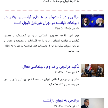
مقتدرانه ایران مواجه شده است.
عراقچی در گفت‌وگو با همتای فرانسوی: رفتار دو
دیپلمات فرانسه در تهران غیرقابل قبول است
۳۰ تیر ۱۴۰۵، ۲۱:۲۵
وزیر امور خارجه جمهوری اسلامی ایران در گفت‌وگو با همتای
فرانسوی مراتب اعتراض ایران را به اقدامات نامتعارف و مغایر با
موازین دیپلماتیک دو تن از دیپلمات‌های فرانسه در تهران به اطلاع
وی رساند.
تأکید عراقچی بر تداوم دیپلماسی فعال
۲۹ تیر ۱۴۰۵، ۲۰:۲۵
سفیران جمهوری اسلامی ایران در سه کشور اروپایی با وزیر امور
خارجه دیدار و گفت‌وگو کردند.
عراقچی به تهران بازگشت
۲۴ تیر ۱۴۰۵، ۲۳:۳۰