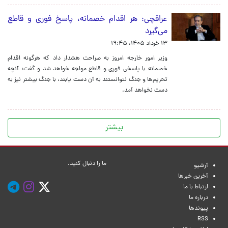
عراقچی: هر اقدام خصمانه، پاسخ فوری و قاطع
می‌گیرد
۱۳ خرداد ۱۴۰۵، ۱۹:۴۵
وزیر امور خارجه امروز به صراحت هشدار داد که هرگونه اقدام
خصمانه با پاسخی فوری و قاطع مواجه خواهد شد و گفت: آنچه
تحریم‌ها و جنگ نتوانستند به آن دست یابند، با جنگ بیشتر نیز به
دست نخواهد آمد.
بیشتر
ما را دنبال کنید.
آرشیو
آخرین خبرها
ارتباط با ما
درباره ما
پیوندها
RSS