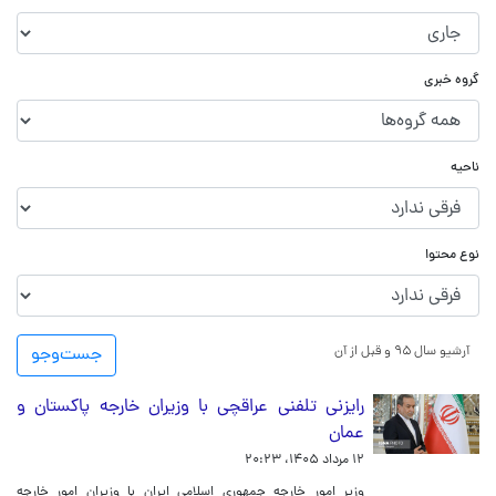
گروه خبری
ناحیه
نوع محتوا
آرشیو سال ۹۵ و قبل از آن
جست‌و‌جو
رایزنی تلفنی عراقچی با وزیران خارجه پاکستان و
عمان
۱۲ مرداد ۱۴۰۵، ۲۰:۲۳
وزیر امور خارجه جمهوری اسلامی ایران با وزیران امور خارجه