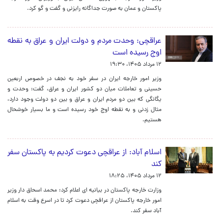
پاکستان و عمان به صورت جداگانه رایزنی و گفت و گو کرد.
عراقچی: وحدت مردم و دولت ایران و عراق به نقطه
اوج رسیده است
۱۲ مرداد ۱۴۰۵، ۱۹:۳۰
وزیر امور خارجه ایران در سفر خود به نجف در خصوص اربعین
حسینی و تعاملات میان دو کشور ایران و عراق، گفت: وحدت و
یگانگی که بین دو مردم ایران و عراق و بین دو دولت وجود دارد،
مثال زدنی و به نقطه اوج خود رسیده است و ما بسیار خوشحال
هستیم.
اسلام آباد: از عراقچی دعوت کردیم به پاکستان سفر
کند
۱۲ مرداد ۱۴۰۵، ۱۸:۲۵
وزارت خارجه پاکستان در بیانیه ای اعلام کرد: محمد اسحاق دار وزیر
امور خارجه پاکستان از عراقچی دعوت کرد تا در اسرع وقت به اسلام
آباد سفر کند.