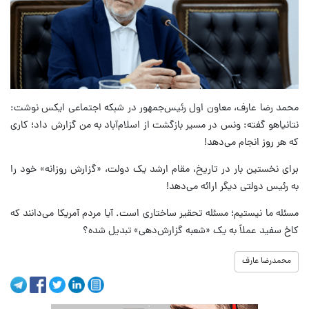
محمد رضا عارف، معاون اول رئیس‌جمهور در شبکه اجتماعی ایکس نوشت:
نتانیاهو گفته: ونس در مسیر بازگشت از اسلام‌آباد به من گزارش داد؛ کاری
که هر روز انجام می‌دهد!
برای نخستین بار در تاریخ، مقام ارشد یک دولت، «گزارش روزانه» خود را
به رئیس دولتی دیگر ارائه می‌دهد!
مسئله ما نیستیم؛ مسئله تحقیر ساختاری است. آیا مردم آمریکا می‌دانند که
کاخ سفید عملاً به یک «شعبه گزارش‌دهی» تبدیل شده؟
محمدرضا عارف