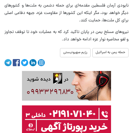
نابودی آرمان فلسطین مقدمه‌ای برای حمله دشمن به ملت‌ها و کشورهای
دیگر خواهد بود، مگر اینکه این کشورها از مقاومت غزه، جبهه دفاعی اصلی
برای کل ملت‌ها، حمایت کنند.
نیروهای مسلح یمن در پایان تاکید کرد که به عملیات خود تا توقف تجاوز
و لغو محاصره نوار غزه ادامه خواهد داد.
حمله یمن به اسرائیل
رژیم صهیونیستی