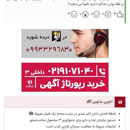
بر غلط بودن مذاکره دارید فتوا می دهید؟
۲
۰
۰
۰
۳
آخرین عناوین
لحظه‌ فحش دادن اکبر عبدی در پشت صحنه یک فیلم معروف
دستور سازمان غذا و دارو برای جمع‌آوری ۳ محصول سلامت‌محور
شایعات مربوط به معافیت سربازان فراری کذب است