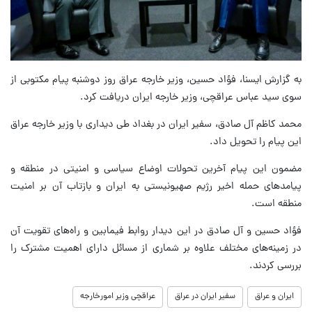
به گزارش ایسنا، فؤاد حسین، وزیر خارجه عراق روز دوشنبه پیام مکتوبی از
سوی سید عباس عراقچی، وزیر خارجه ایران دریافت کرد.
محمد کاظم آل صادق، سفیر ایران در بغداد طی دیداری با وزیر خارجه عراق
این پیام را تحویل داد.
مضمون این پیام آخرین تحولات اوضاع سیاسی و امنیتی در منطقه و
پیامدهای حمله اخیر رژیم صهیونیستی به ایران و بازتاب آن بر امنیت
منطقه است.
فؤاد حسین و آل صادق در این دیدار روابط فیمابین و راه‌های تقویت آن
در زمینه‌های مختلف علاوه بر شماری از مسائل دارای اهمیت مشترک را
بررسی کردند.
ایران و عراق
سفیر ایران در عراق
عراقچی وزیر امورخارجه