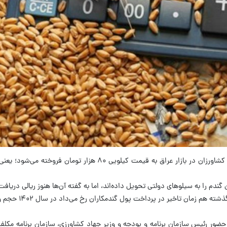
قاچاق گندم و آرد اتفاقی است که در سال