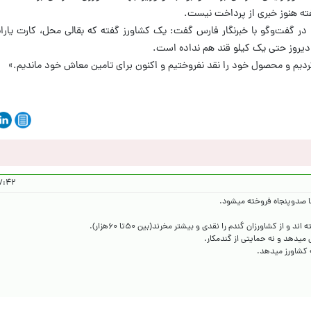
ه هنوز خبری از پرداخت نیست.
 در گفت‌وگو با خبرنگار فارس گفت: یک کشاورز گفته که بقالی محل، کارت یاران
دیروز حتی یک کیلو قند هم نداده است.
ردیم و محصول خود را نقد نفروختیم و اکنون برای تامین معاش خود ماندیم.»
۱۴۰۵/۳/۱۰
ه کشاورز میدهد.