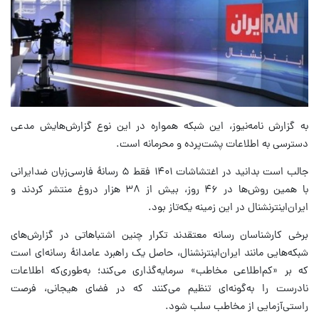
به گزارش نامه‌نیوز، این شبکه همواره در این نوع گزارش‌هایش مدعی
دسترسی به اطلاعات پشت‌پرده و محرمانه است.
جالب است بدانید در اغتشاشات ۱۴۰۱ فقط ۵ رسانۀ فارسی‌زبان ضدایرانی
با همین روش‌ها در ۴۶ روز، بیش از ۳۸ هزار دروغ منتشر کردند و
ایران‌اینترنشنال در این زمینه یکه‌تاز بود.
برخی کارشناسان رسانه معتقدند تکرار چنین اشتباهاتی در گزارش‌های
شبکه‌هایی مانند ایران‌اینترنشنال، حاصل یک راهبرد عامدانۀ رسانه‌ای است
که بر «کم‌اطلاعی مخاطب» سرمایه‌گذاری می‌کند؛ به‌طوری‌که اطلاعات
نادرست را به‌گونه‌ای تنظیم می‌کنند که در فضای هیجانی، فرصت
راستی‌آزمایی از مخاطب سلب شود.