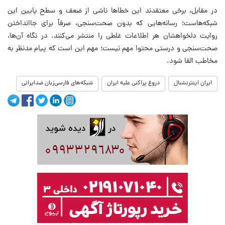
در مقابل، برخی معتقدند این خطاها ناشی از ضعف و سطح پایین این
شبکه‌هاست؛ رسانه‌هایی که بدون صحت‌سنجی، صرفاً برای جاانداختن
روایت دلخواهشان هر اطلاعات غلطی را منتشر می‌کنند. در نگاه آن‌ها،
صحت‌سنجی و درستی محتوا مهم نیست؛ مهم این است که پیام مدنظر به
مخاطب القا شود.
ایران اینترنشنال
دروغ پراکنی علیه ایران
شبکه‌های فارسی‌زبان ضدایرانی