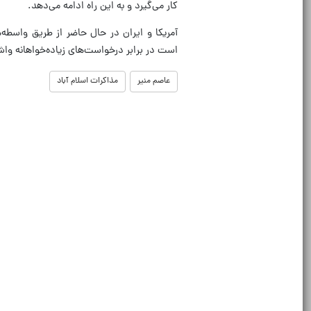
کار می‌گیرد و به این راه ادامه می‌دهد.
آمریکا و ایران در حال حاضر از طریق واسطه‌ه
است در برابر درخواست‌های زیاده‌خواهانه وا
عاصم منیر
مذاکرات اسلام آباد