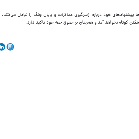
ا پیشنهادهای خود درباره ازسرگیری مذاکرات و پایان جنگ را تبادل می‌کنند. ای
شنگتن کوتاه نخواهد آمد و همچنان بر حقوق حقه خود تاکید دارد.