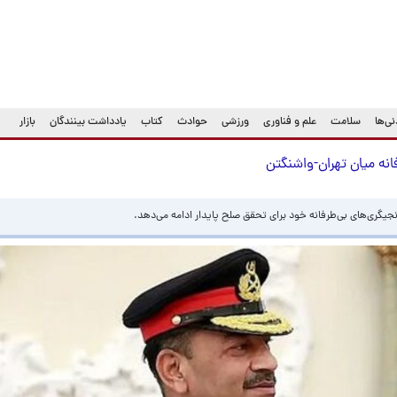
ی‌ها
سلامت
علم و فناوری
ورزشی
حوادث
کتاب
یادداشت بینندگان
بازار
فانه میان تهران-واشنگتن
انجیگری‌های بی‌طرفانه خود برای تحقق صلح پایدار ادامه می‌دهد.