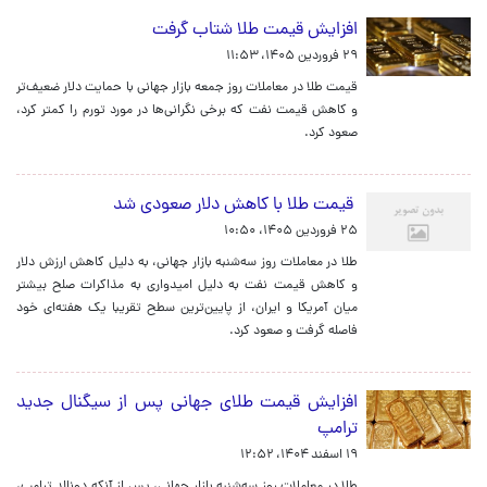
افزایش قیمت طلا شتاب گرفت
۲۹ فروردین ۱۴۰۵، ۱۱:۵۳
قیمت طلا در معاملات روز جمعه بازار جهانی با حمایت دلار ضعیف‌تر
و کاهش قیمت نفت که برخی نگرانی‌ها در مورد تورم را کمتر کرد،
صعود کرد.
قیمت طلا با کاهش دلار صعودی شد
۲۵ فروردین ۱۴۰۵، ۱۰:۵۰
طلا در معاملات روز سه‌شنبه بازار جهانی، به دلیل کاهش ارزش دلار
و کاهش قیمت نفت به دلیل امیدواری به مذاکرات صلح بیشتر
میان آمریکا و ایران، از پایین‌ترین سطح تقریبا یک هفته‌ای خود
فاصله گرفت و صعود کرد.
افزایش قیمت طلای جهانی پس از سیگنال جدید
ترامپ
۱۹ اسفند ۱۴۰۴، ۱۲:۵۲