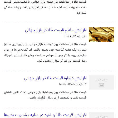
قیمت طلا در معاملات روز جمعه بازار جهانی، با عقب‌نشینی قیمت
نفت خام برنت از سطح ۱۰۰ دلار، اندکی افزایش یافت و رشد هفتگی
ثبت کرد.
افزایش ملایم قیمت طلا در بازار جهانی
۱ تیر ۱۴۰۵، ۱۱:۲۶
قیمت طلا در معاملات روز دوشنبه بازار جهانی، از پایین‌ترین سطح
بیش از یک هفته گذشته خود بهبود یافت، اما گمانه‌زنی‌ها در مورد
نرخ‌های بهره بالاتر پس از موضع سیاست پولی فدرال رزرو آمریکا،
رشد قیمت این فلز گرانبها را محدود کرد.
افزایش دوباره قیمت طلا در بازار جهانی
۱۴ خرداد ۱۴۰۵، ۱۰:۱۵
قیمت طلا در معاملات روز پنجشنبه بازار جهانی تحت تاثیر کاهش
قیمت نفت و تضعیف ارزش دلار افزایش یافت.
افزایش قیمت طلا و نقره در سایه تشدید تنش‌ها