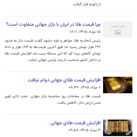
از ژانویه قرار گرفت.
چرا قیمت طلا در ایران با بازار جهانی متفاوت است؟
۱۵ مرداد ۱۴۰۵، ۱۸:۱۱
رئیس اتحادیه طلا، جواهر و نقره مشهد گفت: قیمت دلار به حدود
۱۹۲ هزار تومان رسید اما طبق آخرین قیمت‌ها به ۱۸۴ هزار و ۵۰۰
تومان کاهش پیدا کرد که این مسئله سبب شد افزایش قیمت طلا
در داخل کشور متناسب با رشد اونس جهانی نباشد.
افزایش قیمت طلای جهانی دوام نیافت
۶ مرداد ۱۴۰۵، ۰۸:۴۷
قیمت طلا در معاملات روز سه‌شنبه بازار جهانی، تحت تاثیر قوی
شدن ارزش دلار، کاهش یافت.
افزایش قیمت طلای جهانی
۳ مرداد ۱۴۰۵، ۰۹:۵۸