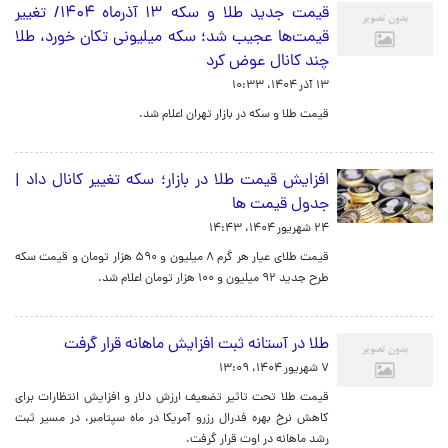
قیمت جدید طلا و سکه ۱۳ آذرماه ۱۴۰۴/ تغییر
قیمت‌ها عجیب شد؛ سکه میلیونی تکان خورد، طلا
چند کانال عوض کرد
۱۳ آذر ۱۴۰۴، ۱۰:۳۳
قیمت طلا و سکه در بازار تهران اعلام شد.
افزایش قیمت طلا در بازار؛ سکه تغییر کانال داد |
جدول قیمت ها
۲۴ شهریور ۱۴۰۴، ۱۴:۴۳
قیمت طلای عیار هر گرم ۸ میلیون و ۵۹۰ هزار تومان و قیمت سکه
طرح جدید ۹۲ میلیون و ۱۰۰ هزار تومان اعلام شد.
طلا در آستانه ثبت افزایش ماهانه قرار گرفت
۷ شهریور ۱۴۰۴، ۱۳:۰۹
قیمت طلا تحت تاثیر تضعیف ارزش دلار و افزایش انتظارات برای
کاهش نرخ بهره فدرال رزرو آمریکا در ماه سپتامبر، در مسیر ثبت
رشد ماهانه در اوت قرار گرفت.