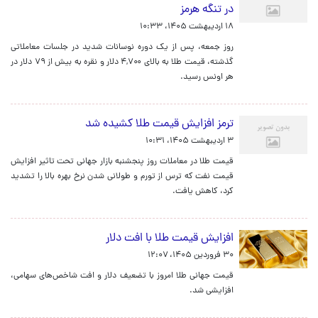
در تنگه هرمز
۱۸ اردیبهشت ۱۴۰۵، ۱۰:۳۳
روز جمعه، پس از یک دوره نوسانات شدید در جلسات معاملاتی
گذشته، قیمت طلا به بالای ۴,۷۰۰ دلار و نقره به بیش از ۷۹ دلار در
هر اونس رسید.
ترمز افزایش قیمت طلا کشیده شد
۳ اردیبهشت ۱۴۰۵، ۱۰:۳۱
قیمت طلا در معاملات روز پنجشنبه بازار جهانی تحت تاثیر افزایش
قیمت نفت که ترس از تورم و طولانی شدن نرخ بهره بالا را تشدید
کرد، کاهش یافت.
افزایش قیمت طلا با افت دلار
۳۰ فروردین ۱۴۰۵، ۱۲:۰۷
قیمت جهانی طلا امروز با تضعیف دلار و افت شاخص‌های سهامی،
افزایشی شد.