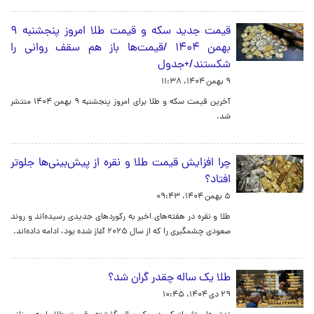
قیمت جدید سکه و قیمت طلا امروز پنجشنبه ۹
بهمن ۱۴۰۴ /قیمت‌ها باز هم سقف روانی را
شکستند/+جدول
۹ بهمن ۱۴۰۴، ۱۱:۳۸
آخرین قیمت سکه و طلا برای امروز پنجشنبه ۹ بهمن ۱۴۰۴ منتشر
شد.
چرا افزایش قیمت طلا و نقره از پیش‌بینی‌ها جلوتر
افتاد؟
۵ بهمن ۱۴۰۴، ۰۹:۴۳
طلا و نقره در هفته‌های اخیر به رکوردهای جدیدی رسیده‌اند و روند
صعودی چشمگیری را که از سال ۲۰۲۵ آغاز شده بود، ادامه داده‌اند.
طلا یک ساله چقدر گران شد؟
۲۹ دی ۱۴۰۴، ۱۰:۴۵