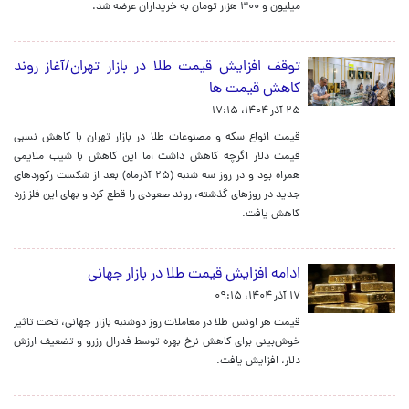
میلیون و ۳۰۰ هزار تومان به خریداران عرضه شد.
توقف افزایش قیمت طلا در بازار تهران/آغاز روند
کاهش قیمت ها
۲۵ آذر ۱۴۰۴، ۱۷:۱۵
قیمت انواع سکه و مصنوعات طلا در بازار تهران با کاهش نسبی
قیمت دلار اگرچه کاهش داشت اما این کاهش با شیب ملایمی
همراه بود و در روز سه شنبه (۲۵ آذرماه) بعد از شکست رکوردهای
جدید در روزهای گذشته، روند صعودی را قطع کرد و بهای این فلز زرد
کاهش یافت.
ادامه افزایش قیمت طلا در بازار جهانی
۱۷ آذر ۱۴۰۴، ۰۹:۱۵
قیمت هر اونس طلا در معاملات روز دوشنبه بازار جهانی، تحت تاثیر
خوش‌بینی برای کاهش نرخ بهره توسط فدرال رزرو و تضعیف ارزش
دلار، افزایش یافت.