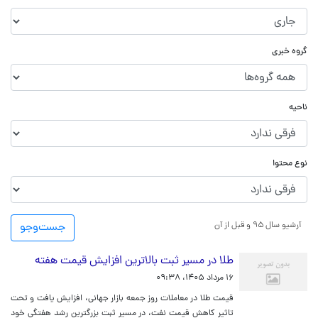
گروه خبری
ناحیه
نوع محتوا
آرشیو سال ۹۵ و قبل از آن
جست‌و‌جو
طلا در مسیر ثبت بالاترین افزایش قیمت هفته
۱۶ مرداد ۱۴۰۵، ۰۹:۳۸
قیمت طلا در معاملات روز جمعه بازار جهانی، افزایش یافت و تحت
تاثیر کاهش قیمت نفت، در مسیر ثبت بزرگترین رشد هفتگی خود