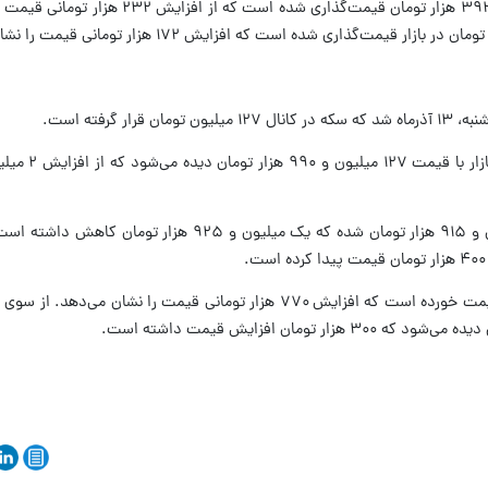
هر گرم طلای ۲۴ عیار در حدود ۱۶ میلیون و ۳۹۳ هزار تومان قیمت‌گذاری شد
ر گرفته است.
قیمت هر قطعه سکه‌بهار آزادی نیز ۱۲۱ میلیون و ۹۱۵ هزار تومان شده که یک میلیون و ۹۲۵
ربع‌سکه هم ۳۷ میلیون و ۸۰۰ هزار تومان قیمت خورده است که افزایش ۷۷۰ هزار تومانی قیمت را نشا