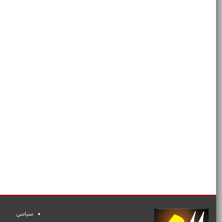
سیاسی