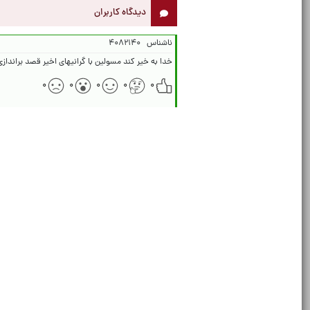
دیدگاه کاربران
ناشناس
۴۰۸۲۱۴۰
خدا به خیر کند مسولین با گرانیهای اخیر قصد برانداز
۰
۰
۰
۰
۰