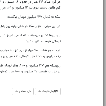
گرم طلای دست دوم نیز ۱۲ میلیون و ۱۳۱ هزار تومان در بازار قیمت‌گذاری شده است که افزایش ۱۷۲ هزار تومانی قیمت را نشان می‌دهد.
سکه به کانال ۱۲۷ میلیون تومان برگشت
در این میان، بازار سکه در حالی وارد روز پنج‌شنبه، ۱۳ آذرماه شد که سکه در کانال ۱۲۷ میلیون تومان قرا
تومانی قیمت حکایت دارد.
یک میلیون و ۳۷۰ هزار تومانی، ۶۶ میلیون و ۴۰۰ هزار تومان قیمت پیدا کرده است.
در بازار به قیمت ۱۷ میلیون و ۸۰۰ هزار تومان دیده می‌شود که ۳۰۰ هزار تومان افزایش قیمت داشته است.
افزایش قیمت طلا
بازار سکه و طلا