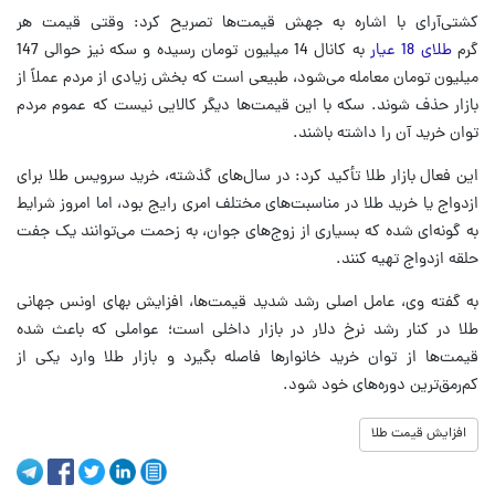
کشتی‌آرای با اشاره به جهش قیمت‌ها تصریح کرد: وقتی قیمت هر
گرم
طلای 18 عیار
به کانال 14 میلیون تومان رسیده و سکه نیز حوالی 147
میلیون تومان معامله می‌شود، طبیعی است که بخش زیادی از مردم عملاً از
بازار حذف شوند. سکه با این قیمت‌ها دیگر کالایی نیست که عموم مردم
توان خرید آن را داشته باشند.
این فعال بازار طلا تأکید کرد: در سال‌های گذشته، خرید سرویس طلا برای
ازدواج یا خرید طلا در مناسبت‌های مختلف امری رایج بود، اما امروز شرایط
به گونه‌ای شده که بسیاری از زوج‌های جوان، به زحمت می‌توانند یک جفت
حلقه ازدواج تهیه کنند.
به گفته وی، عامل اصلی رشد شدید قیمت‌ها، افزایش بهای اونس جهانی
طلا در کنار رشد نرخ دلار در بازار داخلی است؛ عواملی که باعث شده
قیمت‌ها از توان خرید خانوارها فاصله بگیرد و بازار طلا وارد یکی از
کم‌رمق‌ترین دوره‌های خود شود.
افزایش قیمت طلا