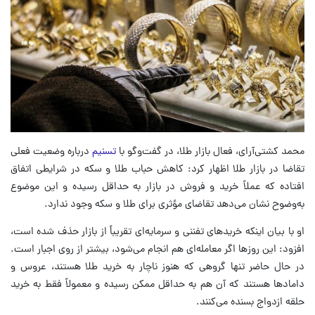
محمد کشتی‌آرای، فعال بازار طلا، در گفت‌وگو با
تسنیم
درباره وضعیت فعلی
تقاضا در بازار طلا اظهار کرد: کاهش حباب طلا و سکه در شرایطی اتفاق
افتاده که عملاً خرید و فروش در بازار به حداقل رسیده و این موضوع
به‌وضوح نشان می‌دهد تقاضای مؤثری برای طلا و سکه وجود ندارد.
او با بیان اینکه خریدهای تفننی و سرمایه‌ای تقریباً از بازار حذف شده است،
افزود: این روزها اگر معامله‌ای هم انجام می‌شود، بیشتر از روی اجبار است.
در حال حاضر تنها گروهی که هنوز ناچار به خرید طلا هستند، عروس و
دامادها هستند که آن هم به حداقل ممکن رسیده و معمولاً فقط به خرید
حلقه ازدواج بسنده می‌کنند.