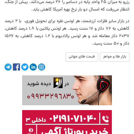
رزرو به میزان ۲۵ واحد پایه در دسامبر را ۲۶ درصد می‌دانند. پیش از جنگ،
انتظار می‌رفت که امسال دو بار نرخ بهره آمریکا کاهش یابد.
در بازار سایر فلزات ارزشمند، هر اونس نقره برای تحویل فوری، با ۲ درصد
کاهش، به ۷۶ دلار و ۱۷ سنت رسید. هر اونس پلاتین با ۱.۸ درصد کاهش،
۲۰۳۷ دلار معامله شد و هر اونس پالادیوم با ۱.۲ درصد کاهش، به ۱۵۲۶
دلار و ۵۰ سنت رسید.
بازار طلا و جواهر
قیمت طلای جهانی