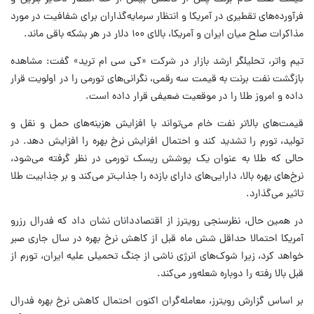
فرآورده‌های تقطیری در آمریکا و انتظار سرمایه‌گذاران برای شفافیت در مورد
مذاکرات صلح میان ایران و آمریکا، بالای ۱۰۰ دلار در هر بشکه باقی ماند.
تیم واتر، تحلیلگر ارشد بازار در شرکت «کی سی ام ترید» گفت: مشاهده
بازگشت نفت برنت به قیمت سه رقمی، نگرانی‌های تورمی را در اولویت قرار
داده و امروز طلا را در موقعیت ضعیفی قرار داده است.
قیمت‌های بالاتر نفت خام می‌تواند با افزایش هزینه‌های حمل و نقل و
تولید، تورم را تشدید کند و احتمال افزایش نرخ بهره را افزایش دهد. در
حالی که طلا به عنوان یک پوشش ریسک تورمی در نظر گرفته می‌شود،
نرخ‌های بهره بالا، دارایی‌های دارای بازده را جذاب‌تر می‌کند و بر جذابیت طلا
تاثیر می‌گذارد.
در همین حال، نظرسنجی رویترز از اقتصاددانان نشان داد که فدرال رزرو
آمریکا احتمالا حداقل شش ماه قبل از کاهش نرخ بهره در سال جاری صبر
خواهد کرد، زیرا شوک‌های انرژی ناشی از جنگ تحمیلی علیه ایران، تورم از
قبل بالا رفته را دوباره شعله‌ور می‌کند.
بر اساس گزارش رویترز، معامله‌گران اکنون احتمال کاهش نرخ بهره فدرال