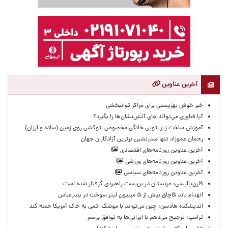
آخرین عناوین
خبر خوش بهزیستی برای مراکز توانبخشی
آیا فناوری می‌تواند جای آتش‌نشان‌ها را بگیرد؟
آموزش ساخت زیر اتویی خانگی مخصوص اتوکشی روی زمین (ساده و ارزان)
رحمان عموزاد تنها صدرنشین برترین آزادکاران جهان
آخرین عناوین روزنامه‌های اقتصادی
آخرین عناوین روزنامه‌های ورزشی
آخرین عناوین روزنامه‌های سیاسی
فارن‌پالیسی: عربستان در بن‌بست راهبردی گرفتار شده است
انهدام باند قاچاق بیش از ۵ میلیون لیتر سوخت در بندرعباس
اندیشکده هادسن: چین می‌تواند با موشک اتمی به خاک آمریکا حمله کند
ترامپ: ترجیح می‌دهم با ایرانی‌‌ها به توافق برسم