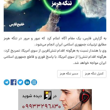
به گزارش فارس، یک مقام آگاه اعلام کرد که عبور و مرور در تنگه هرمز
مطابق ترتیبات جمهوری اسلامی ایران انجام می‌شود.
وی با هشدار نسبت به هرگونه اقدام تنش‌آفرین از سوی آمریکا، تصریح کرد:
هرگونه اقدام تنش‌زا از سوی آمریکا، با پاسخ فوری و قاطع جمهوری اسلامی
ایران مواجه خواهد شد.
کنترل تنگه هرمز
مسیر تنگه هرمز