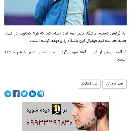
به گزارش تسنیم، باشگاه خیبر خرم آباد اعلام کرد که فراز کمالوند در فصل
جدید هدایت تیم فوتبال این باشگاه را برعهده گرفته است.
کمالوند پیش از این سابقه سرمربیگری و مدیرعاملی خیبر را هم داشته
است.
خیلر خرم آباد
فراز کمالوند