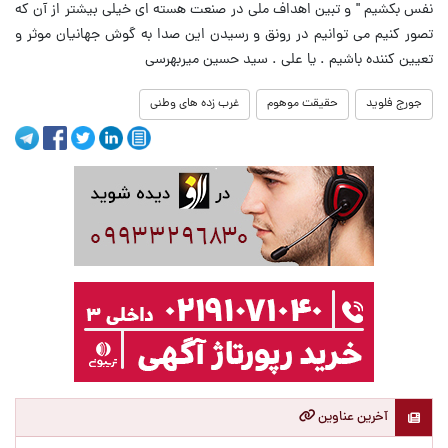
نفس بکشیم " و تبین اهداف ملی در صنعت هسته ای خیلی بیشتر از آن که
تصور کنیم می توانیم در رونق و رسیدن این صدا به گوش جهانیان موثر و
تعیین کننده باشیم . یا علی . سید حسین میربهرسی
جورج فلوید
حقیقت موهوم
غرب زده های وطنی
آخرین عناوین