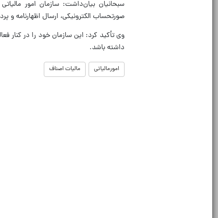
سبحانیان بیان‌داشت: سازمان امور مالیات
صورتحساب الکترونیکی، ارسال اظهارنامه و پر
وی تأکید کرد: این سازمان خود را در کنار فعا
داشته باشد.
امورمالیاتی
مالیات اصناف