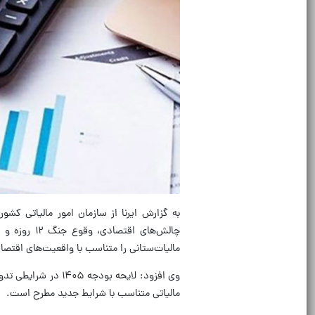
به گزارش ایرنا از سازمان امور مالیاتی ک
چالش‌های اق
مالیات‌ستانی را متناسب با واقعیت‌های اقتصا
وی افزود: لایحه بو
مالیاتی متناسب با شرایط جدید مطرح است.