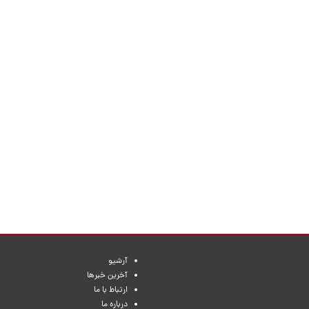
آرشیو
آخرین خبرها
ارتباط با ما
درباره ما