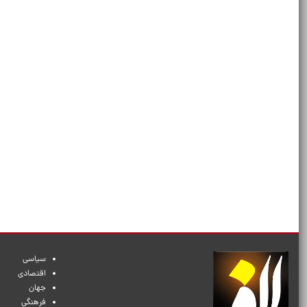
سیاسی
اقتصادی
جهان
فرهنگی