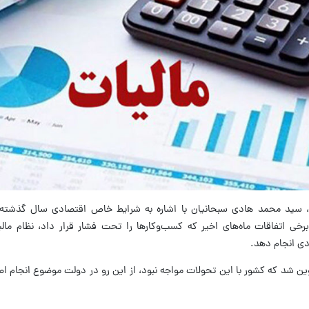
شور، سید محمد هادی سبحانیان با اشاره به شرایط خاص اقتصادی سال گذشته
تصادی، وقوع جنگ ۱۲ روزه و برخی اتفاقات ماه‌های اخیر که کسب‌وکارها را تحت فشار قرار داد، نظام
دی انجام دهد.
دجه ۱۴۰۵ در شرایطی تدوین شد که کشور با این تحولات مواجه نبود، از این رو در دولت موضوع انجا