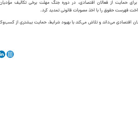
ی برای حمایت از فعالان اقتصادی، در دوره جنگ مهلت برخی تکالیف مؤدیان
داخت فهرست حقوق را با اخذ مصوبات قانونی تمدید کرد.
لان اقتصادی می‌داند و تلاش می‌کند با بهبود شرایط، حمایت بیشتری از کسب‌وکار