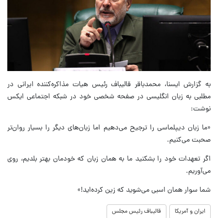
به گزارش ایسنا، محمدباقر قالیباف رئیس هیات مذاکره‌کننده ایرانی در
مطلبی به زبان انگلیسی در صفحه شخصی خود در شبکه اجتماعی ایکس
نوشت:
«ما زبان دیپلماسی را ترجیح می‌دهیم اما زبان‌های دیگر را بسیار روان‌تر
صحبت می‌کنیم.
اگر تعهدات خود را بشکنید ما به همان زبان که خودمان بهتر بلدیم، روی
می‌آوریم.
شما سوار همان اسبی می‌شوید که زین کرده‌اید!»
ایران و آمریکا
قالیباف رئیس مجلس