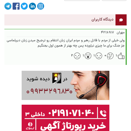
دیدگاه کاربران
مهران
۴۲۱۶۸۱۷
ولی خیلی از مردم با قاتل رهبر و مردم ایران زبان انتقام رو ترجیح میدن زبان دیپلماسی
جز جنگ برای ما چیزی نیاورده پس چه بهتر از همون اول بجنگیم
۲
۱
۱
۰
۱