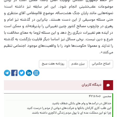
اگر حفظ جمهوری اسلامی اولویت اصلی باشد، ممکن است در برخی
موضوعات عقب‌نشینی انجام شود. این امر سابقه نیز داشته است؛
نمونه‌هایی مانند پایان جنگ هشت‌ساله، موضوع قائم‌مقامی آقای منتظری و
حتی مسئله موسیقی از این دست هستند. بنابراین در گذشته نیز امام و
رهبری در چارچوب مصالح کشور چنین تغییراتی را پذیرفته‌اند و ممکن است
در آینده هم تغییرات دیگری رخ دهد و این مسئله لزوما به معنای مخالفت با
شرع و دین نیست. برخی مسائل نیز اساسا دیگر قابلیت بازگشت به گذشته
را ندارند و معمولا حکومت‌ها خود را با واقعیت‌های موجود اجتماعی تنظیم
می‌کنند».
اصلاح حکمرانی
بیژن مقدم
روزنامه هفت صبح
دیدگاه کاربران
محسن
۴۲۱۶۸۰۶
چرا تو این مملکت عده ای با پول مردم زندگی لاکچری داشته باشند