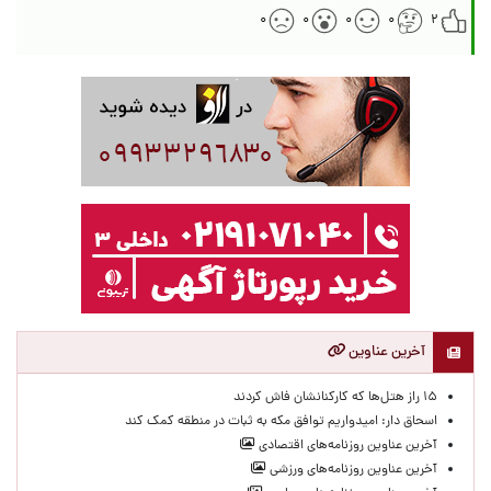
۰
۰
۰
۰
۲
آخرین عناوین
۱۵ راز هتل‌ها که کارکنانشان فاش کردند
اسحاق دار: امیدواریم توافق مکه به ثبات در منطقه کمک کند
آخرین عناوین روزنامه‌های اقتصادی
آخرین عناوین روزنامه‌های ورزشی