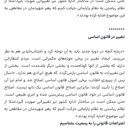
حتی ممکن است در ساختار اداره کشور نیز تغییراتی صورت گیرد؛مثلا از
نظام ریاستی به نظام پارلمانی حرکت کنیم که رهبر شهیدمان در مقاطعی به
این موضوع اشاره کرده بودند».
********
تغییر در قانون اساسی
«درباره آنچه در دوره جدید باید به آن توجه کرد و اجتناب‌ناپذیر هم به نظر
می‌رسد، ایجاد تغییر در برخی حوزه‌های حکمرانی است. مردم انتظاراتی
دارند که بخشی از آنها کوتاه‌مدت و بخشی دیگر بلندمدت است. بخشی از
این تغییرات به قانون اساسی بازمی‌گردد که هیچ ایرادی هم ندارد. ۱۰سال
پس از پیروزی انقلاب، برخی اصول قانون اساسی اصلاح شد و امام نیز آن
اصلاح را تأیید کردند؛ بنابراین اصلاح قانون اساسی یک تابو نیست. اصلاح
قانون اساسی در خود قانون اساسی پیش‌بینی شده و امری طبیعی است.
حتی ممکن است در ساختار اداره کشور نیز تغییراتی صورت گیرد؛مثلا از
نظام ریاستی به نظام پارلمانی حرکت کنیم که رهبر شهیدمان در مقاطعی به
این موضوع اشاره کرده بودند».
اعتراضات قانونی را به رسمیت بشناسیم