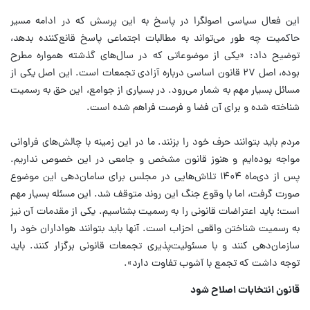
این فعال سیاسی اصولگرا در پاسخ به این پرسش که در ادامه مسیر
حاکمیت چه طور می‌تواند به مطالبات اجتماعی پاسخ قانع‌کننده بدهد،
توضیح داد: «یکی از موضوعاتی که در سال‌های گذشته همواره مطرح
بوده، اصل ۲۷ قانون اساسی درباره آزادی تجمعات است. این اصل یکی از
مسائل بسیار مهم به شمار می‌رود. در بسیاری از جوامع، این حق به رسمیت
شناخته شده و برای آن فضا و فرصت فراهم شده است.
مردم باید بتوانند حرف خود را بزنند. ما در این زمینه با چالش‌های فراوانی
مواجه بوده‌ایم و هنوز قانون مشخص و جامعی در این خصوص نداریم.
پس از دی‌ماه ۱۴۰۴ تلاش‌هایی در مجلس برای سامان‌دهی این موضوع
صورت گرفت، اما با وقوع جنگ این روند متوقف شد. این مسئله بسیار مهم
است؛ باید اعتراضات قانونی را به رسمیت بشناسیم. یکی از مقدمات آن نیز
به رسمیت شناختن واقعی احزاب است. آنها باید بتوانند هواداران خود را
سازمان‌دهی کنند و با مسئولیت‌پذیری تجمعات قانونی برگزار کنند. باید
توجه داشت که تجمع با آشوب تفاوت دارد».
قانون انتخابات اصلاح شود