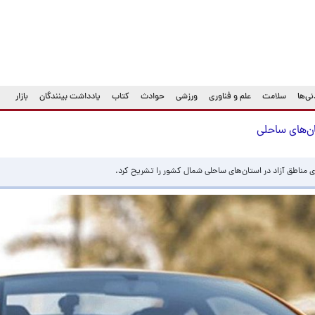
ی‌ها
سلامت
علم و فناوری
ورزشی
حوادث
کتاب
یادداشت بینندگان
بازار
ان‌های ساحلی
ی مناطق آزاد در استان‌های ساحلی شمال کشور را تشریح کرد.