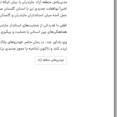
مدیرعامل منطقه آزاد مازندران با بیان اینک
اخیراً توافقات جدیدی نیز با استان گلستان ص
عمل‌ آمده میان استانداران مازندران و گلستا
افقی با قدردانی از حمایت‌های استاندار مازن
هماهنگی‌های بین‌ استانی با حمایت و پیگیر
وی یادآور شد: در زمان حاضر خودروهای پلاک م
تردد کنند و تاکنون ابلاغیه یا مجوز جدیدی بر
خودروهای منطقه آزاد