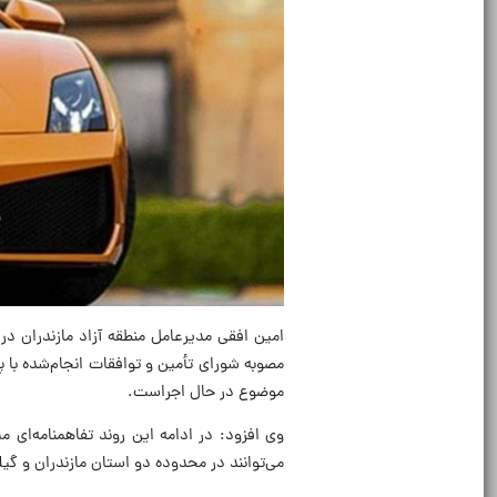
امین افقی مدیرعامل منطقه آزاد مازندران در
مصوبه شورای تأمین و توافقات انجام‌شده با پ
موضوع در حال اجراست.
وی افزود: در ادامه این روند تفاهمنامه‌ای 
می‌توانند در محدوده دو استان مازندران و گیلا