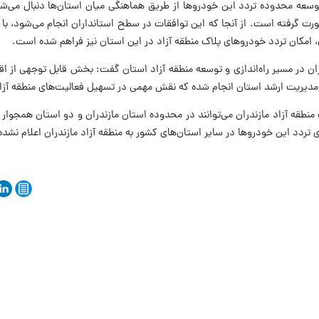
ه توسعه محدوده تردد این خودروها از طریق هماهنگی میان استان‌ها دنبال می‌ش
ورت گرفته است. از آنجا که این توافقات در سطح استانداران انجام می‌شود، با ه
ن، امکان تردد خودروهای پلاک منطقه آزاد در این استان نیز فراهم شده است.
دران در مسیر راه‌اندازی و توسعه منطقه آزاد استان گفت: بخش قابل توجهی از اق
ی مدیریت ارشد استان انجام شده که نقش مهمی در تسهیل فعالیت‌های منطقه آز
نطقه آزاد مازندران می‌توانند در محدوده استان مازندران و دو استان همجوار 
ای تردد این خودروها در سایر استان‌های کشور به منطقه آزاد مازندران اعلام نشد