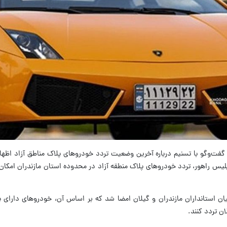
 گفت‌وگو با تسنیم درباره آخرین وضعیت تردد خودروهای پلاک مناطق آزاد اظها
لیس راهور، تردد خودروهای پلاک منطقه آزاد در محدوده استان مازندران امکان‌
میان استانداران مازندران و گیلان امضا شد که بر اساس آن، خودروهای دارای پ
ن تردد کنند.