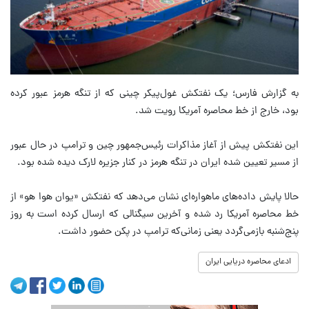
به گزارش فارس؛ یک نفتکش غول‌پیکر چینی که از تنگه هرمز عبور کرده
بود، خارج از خط محاصره آمریکا رویت شد.
این نفتکش پیش از آغاز مذاکرات رئیس‌جمهور چین و ترامپ در حال عبور
از مسیر تعیین شده ایران در تنگه هرمز در کنار جزیره لارک دیده شده بود.
حالا پایش داده‌های ماهواره‌ای نشان می‌دهد که نفتکش «یوان هوا هو» از
خط محاصره آمریکا رد شده و آخرین سیگنالی که ارسال کرده است به روز
پنج‌شنبه بازمی‌گردد یعنی زمانی‌که ترامپ در پکن حضور داشت.
ادعای محاصره دریایی ایران