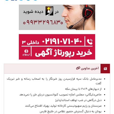
آخرین عناوین
مدیرعامل بانک سپه فرارسیدن روز خبرنگار را به اصحاب رسانه و خبر تبریک
گفت
از دیوارهای ۲۰۱۹ تا پیمان مکه
حاجی‌دلیگانی: مجلس اجازه تصویب کنوانسیون دریای خزر را نمی‌دهد
دبل درگاهی در شب توقف استانداردلیژ
صربستان و رژیم صهیونیستی کارخانه تولید پهپاد افتتاح می‌کنند
یونان به دنبال گسترش حضور نظامی در خلیج فارس