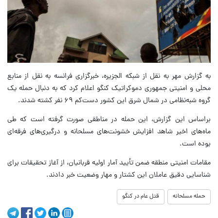
به گزارش مهر به نقل از شبکه الجزیره، خبرگزاری فرانسه به نقل از منابع
محلی و امنیتی جمهوری دموکراتیک کنگو اعلام کرد که به دنبال حمله یک
گروه شبه‌نظامی در شمال شرق این کشور دست‌کم ۶۹ نفر کشته شدند.
براساس این گزارش، این حمله در مناطقی صورت گرفته است که طی
ماه‌های اخیر شاهد افزایش خشونت‌های مسلحانه و درگیری‌های فرقه‌ای
بوده است.
مقامات امنیتی منطقه ضمن تأیید آمار اولیه قربانیان، از آغاز تحقیقات برای
شناسایی دقیق عاملان این کشتار و مهار وضعیت خبر دادند.
حمله مسلحانه
قتل عام در کنگو