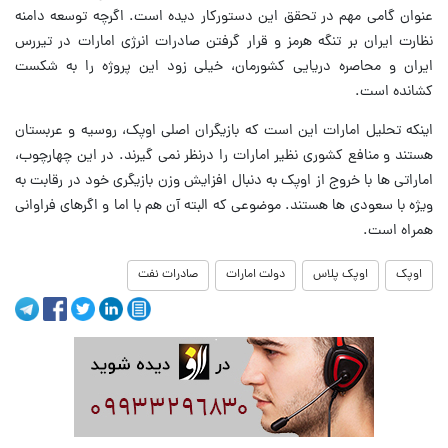
عنوان گامی مهم در تحقق این دستورکار دیده است. اگرچه توسعه دامنه
نظارت ایران بر تنگه هرمز و قرار گرفتن صادرات انرژی امارات در تیررس
ایران و محاصره دریایی کشورمان، خیلی زود این پروژه را به شکست
کشانده است.
اینکه تحلیل امارات این است که بازیگران اصلی اوپک، روسیه و عربستان
هستند و منافع کشوری نظیر امارات را درنظر نمی گیرند. در این چهارچوب،
اماراتی ها با خروج از اوپک به دنبال افزایش وزن بازیگری خود در رقابت به
ویژه با سعودی ها هستند. موضوعی که البته آن هم با اما و اگرهای فراوانی
همراه است.
اوپک
اوپک پلاس
دولت امارات
صادرات نفت