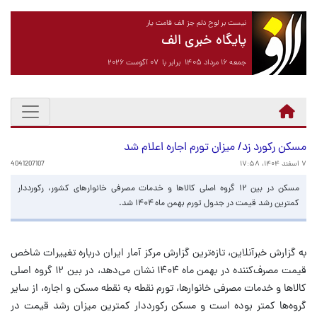
نیست بر لوح دلم جز الف قامت یار
پایگاه خبری الف
جمعه ۱۶ مرداد ۱۴۰۵ برابر با ۰۷ آگوست ۲۰۲۶
مسکن رکورد زد/ میزان تورم اجاره اعلام شد
۷ اسفند ۱۴۰۴، ۱۷:۵۸
4041207107
مسکن در بین ۱۲ گروه اصلی کالاها و خدمات مصرفی خانوارهای کشور، رکورددار
کمترین رشد قیمت در جدول تورم بهمن ماه ۱۴۰۴ شد.
به گزارش خبرآنلاین، تازه‌ترین گزارش مرکز آمار ایران درباره تغییرات شاخص
قیمت مصرف‌کننده در بهمن ماه ۱۴۰۴ نشان می‌دهد، در بین ۱۲ گروه اصلی
کالاها و خدمات مصرفی خانوارها، تورم نقطه به نقطه مسکن و اجاره، از سایر
گروه‌ها کمتر بوده است و مسکن رکورددار کمترین میزان رشد قیمت در