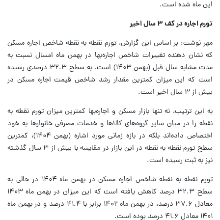
این ماه شده است.
تورم اجاره در کف ۳ سال اخیر
مهر نوشت: بر اساس این گزارش، تورم نقطه به نقطه شاخص اجاره مسکن
که نشان دهنده تغییرات شاخص اجاره‌بها در بهمن ماه امسال نسبت به
مدت مشابه سال قبل (بهمن ۱۴۰۳) است، به سطح ۳۲.۳ درصدی رسیده
است که این میزان کمترین مقدار رشد شاخص قیمت اجاره مسکن در
بیش از ۳ سال اخیر است.
به این ترتیب، نه تنها بازار مسکن و اجاره‌بها کمترین میزان تورم نقطه به
نقطه را در میان سایر گروه‌های کالاها و خدمات مصرفی خانوارها به خود
اختصاص داده‌اند بلکه در بازه زمانی مورد اشاره (بهمن ۱۴۰۴)، کمترین
سطح تورم نقطه به نقطه در این بازار در مقایسه با بیش از ۳ سال گذشته
نیز به ثبت رسیده است.
تورم نقطه به نقطه شاخص اجاره مسکن در بهمن ماه ۱۴۰۴ در حالی به
سطح ۳۲.۳ درصد کاهش یافته است که این میزان در بهمن ماه ۱۴۰۳
معادل ۳۷.۶ درصد، در بهمن ماه ۱۴۰۲ برابر با ۴۱.۴ درصد و در بهمن ماه
۱۴۰۱ معادل ۴۱.۶ درصد بوده است.