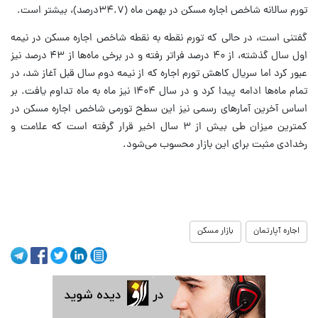
تورم سالانه شاخص اجاره مسکن در بهمن ماه (۳۴.۷درصد)، بیشتر است.
گفتنی است، در حالی که تورم نقطه به نقطه شاخص اجاره مسکن در نیمه
اول سال گذشته، از ۴۰ درصد فراتر رفته و در برخی ماه‌ها از ۴۳ درصد نیز
عبور کرد اما سریال کاهش تورم اجاره که از نیمه دوم سال قبل آغاز شد، در
تمام ماه‌ها ادامه پیدا کرد و در سال ۱۴۰۴ نیز ماه به ماه تداوم یافت. بر
اساس آخرین آمارهای رسمی نیز این سطح تورمی شاخص اجاره مسکن در
کمترین میزان طی بیش از ۳ سال اخیر قرار گرفته است که علامت و
رخدادی مثبت برای این بازار محسوب می‌شود.
اجاره آپارتمان
بازار مسکن