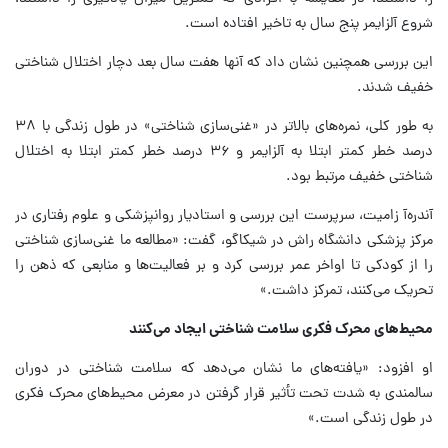
شروع آلزایمر پنج سال به تاخیر افتاده است.
این بررسی همچنین نشان داد که آنها هفت سال بعد دچار اختلال شناختی
خفیف شدند.
به طور کلی، نمره‌های بالاتر در «غنی‌سازی شناختی» در طول زندگی با ۳۸
درصد خطر کمتر ابتلا به آلزایمر و ۳۶ درصد خطر کمتر ابتلا به اختلال
شناختی خفیف مرتبط بود.
آندره‌آ زامیت، سرپرست این بررسی و استادیار روانپزشکی و علوم رفتاری در
مرکز پزشکی دانشگاه راش در شیکاگو، گفت: «مطالعه ما غنی‌سازی شناختی
را از کودکی تا اواخر عمر بررسی کرد و بر فعالیت‌ها و منابعی که ذهن را
تحریک می‌کنند، تمرکز داشت.»
محیط‌های محرک فکری سلامت شناختی ایجاد می‌کنند
او افزود: «یافته‌های ما نشان می‌دهد که سلامت شناختی در دوران
سالمندی به شدت تحت تأثیر قرار گرفتن در معرض محیط‌های محرک فکری
در طول زندگی است.»