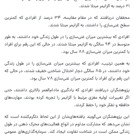
۲۱ درصد به آلزایمر مبتلا شدند.
محققان دریافتند که در مقام مقایسه، ۳۴ درصد از افرادی که کمترین
سطح غنی‌سازی را داشتند، به آلزایمر مبتلا شدند.
افرادی که بیشترین میزان غنی‌سازی را در طول زندگی خود داشتند، به طور
متوسط در ۹۴ سالگی به آلزایمر مبتلا شدند، در حالی که این رقم برای افراد
با کمترین میزان غنی‌سازی ۸۸ سال بود.
به همین ترتیب، افرادی که بیشترین میزان غنی‌سازی را در طول زندگی
خود داشتند، در ۸۵ سالگی دچار اختلال شناختی خفیف شدند، در حالی که
این رقم برای افراد با کمترین میزان غنی‌سازی ۷۸ سال بود.
پژوهشگران دریافتند افرادی که یادگیری مادام‌العمر بالاتری داشتند، حتی
اگر تغییرات اولیه مغزی مرتبط با آلزایمر را تجربه کرده بودند، مهارت‌های
حافظه و تفکر خود را حفظ کردند.
این پژوهشگران می‌گویند یافته‌های‌شان از این لحاظ دلگرم‌کننده است که
نشان می‌دهد که مشارکت مداوم در انواع فعالیت‌های محرک ذهنی در طول
زندگی ممکن است در شناخت تفاوت ایجاد کند. سرمایه‌گذاری‌های عمومی