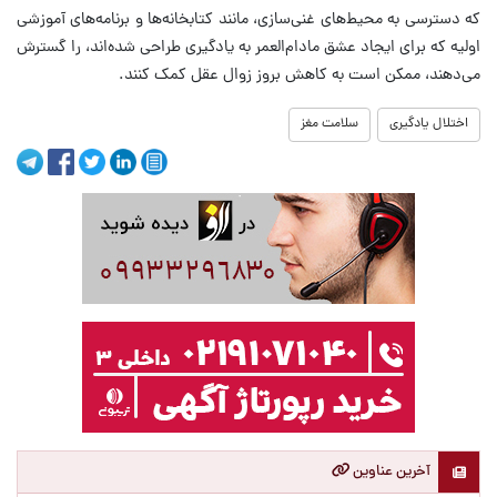
که دسترسی به محیط‌های غنی‌سازی، مانند کتابخانه‌ها و برنامه‌های آموزشی
اولیه که برای ایجاد عشق مادام‌العمر به یادگیری طراحی شده‌اند، را گسترش
می‌دهند، ممکن است به کاهش بروز زوال عقل کمک کنند.
اختلال یادگیری
سلامت مغز
آخرین عناوین