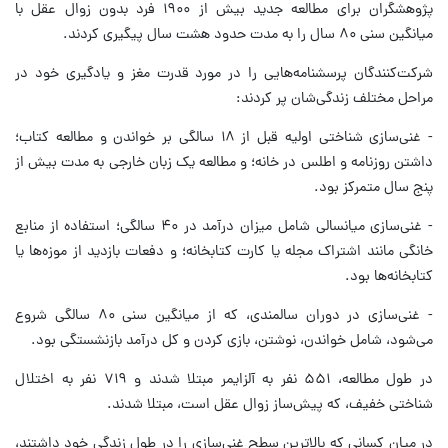
پژوهشگران برای مطالعه جدید بیش از ۱۹۰۰ فرد بدون زوال عقل با
میانگین سنی ۸۰ سال را به مدت حدود هشت سال پیگیری کردند.
شرکت‌کنندگان پرسشنامه‌هایی را در مورد قدرت مغز و یادگیری خود در
مراحل مختلف زندگی‌شان پر کردند:
- غنی‌سازی شناختی اولیه قبل از ۱۸ سالگی بر خواندن و مطالعه کتاب؛
داشتن روزنامه و اطلس در خانه؛ و مطالعه یک زبان خارجی به مدت بیش از
پنج سال متمرکز بود.
- غنی‌سازی میانسالی شامل میزان درآمد در ۴۰ سالگی؛ استفاده از منابع
خانگی مانند اشتراک مجله یا کارت کتابخانه؛ و دفعات بازدید از موزه‌ها یا
کتابخانه‌ها بود.
- غنی‌سازی در دوران سالمندی، که از میانگین سنی ۸۰ سالگی شروع
می‌شود، شامل خواندن، نوشتن، بازی کردن و کل درآمد بازنشستگی بود.
در طول مطالعه، ۵۵۱ نفر به آلزایمر مبتلا شدند و ۷۱۹ نفر به اختلال
شناختی خفیف، که پیش‌ساز زوال عقل است، مبتلا شدند.
در میان کسانی که بالاترین سطح غنی‌سازی را در طول زندگی خود داشتند،