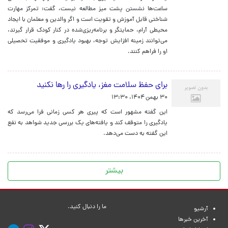
ساعت‌ها نشستن پشت میز مطالعه نیست، گفت: تمرکز مهارت
شناختی قابل آموزش و تقویت است و اگر والدین و معلمان با ایجاد
محیطی آرام، حمایتگر و برنامه‌ریزی‌شده در کنار کودک قرار گیرند،
می‌توانند زمینه افزایش توجه، بهبود یادگیری و موفقیت تحصیلی
او را فراهم کنند.
برای حفظ سلامت مغز، یادگیری را رها نکنید
۳۰ بهمن ۱۴۰۴، ۱۳:۳۰
این گفته مشهور است که پیری هر کسی زمانی فرا می‌رسد که
یادگیری را متوقف کند و یافته‌های یک بررسی جدید شواهد به نفع
این گفته به دست می‌دهد.
بیشتر
ما را دنبال کنید.
آرشیو
آخرین خبرها