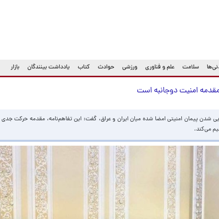
ی‌ها
سلامت
علم و فناوری
ورزشی
حوادث
کتاب
یادداشت بینندگان
بازار
، مقدمه امنیت دوجانبه است
 شدن پیمان امنیتی امضا شده میان ایران و عراق، گفت: این تفاهم‌نامه، مقدمه حرکت جدی ب
یم می‌کند.