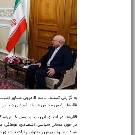
به گزارش تسنیم، قاسم الاعرجی مشاور امنیت م
قالیباف رئیس مجلس شورای اسلامی دیدار و گ
قالیباف در ابتدای این دیدار، ضمن خوش‌آمدگو
در حوزه مسائل سیاسی، اقتصادی، فرهنگی، مذهب
شده و با روند پیش رو بتوانیم ثبات بیشتری 