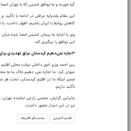
گره خورده و به توافق امنیتی که با تهران امضا 
این مقام بلندپایه عراقی در ادامه با تأکید 
کاهش روابط با ایران باشیم، اظهار داشت: با 
وی با اشاره به پیمان امنیتی امضا شده میا
این توافق را پیگیری کند.
*اجازه نمی‌دهیم کردستان عراق تهدیدی برای 
ریبر احمد وزیر امور داخلی دولت محلی اقلیم کر
عنوان کرد: ما اجازه نمی دهیم خاک ما به محل
ضمن اینکه ما در اقلیم کردستان، تحت هر ش
تأکید داریم.
بنابراین گزارش، مجتبی زارعی نماینده تهران،
نیز در این دیدار حضور داشت.
قاسم الاعرجی
محمدباقر قالیباف