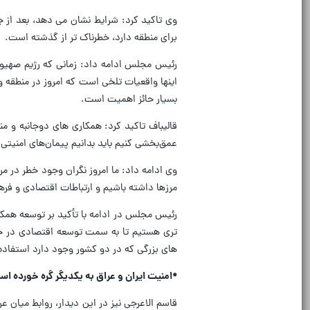
برای منطقه دارد، خطرناک تر از گذشته است.
رئیس مجلس ادامه داد: زمانی که رژیم صهیو
اینها واقعیات تلخی است که امروز در منطقه 
بسیار حائز اهمیت است.
قالیباف تاکید کرد: همکاری های دوجانبه و م
عمق‌بخشی کنیم باید بدانیم پیمان‌های امنیت
وی ادامه داد: ما امروز نگران وجود خطر در مر
مرزها داشته باشیم و ارتباطات اقتصادی و فره
رئیس مجلس در ادامه با تأکید بر توسعه همکا
تری هستیم تا به سمت توسعه اقتصادی در ح
های بزرگی که در دو کشور وجود دارد استفاده 
*امنیت ایران و عراق به یکدیگر گره خورده ا
قاسم الاعرجی نیز در این دیدار، روابط میان ع