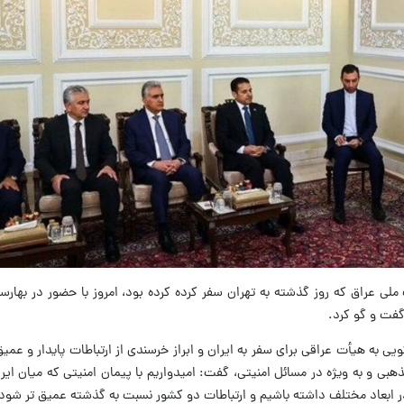
لی عراق که روز گذشته به تهران سفر کرده کرده بود، امروز با حضور در بهارست
فت و گو کرد.
یی به هیأت عراقی برای سفر به ایران و ابراز خرسندی از ارتباطات پایدار و عمی
ی و به ویژه در مسائل امنیتی، گفت: امیدواریم با پیمان امنیتی که میان ایران
در ابعاد مختلف داشته باشیم و ارتباطات دو کشور نسبت به گذشته عمیق تر شود