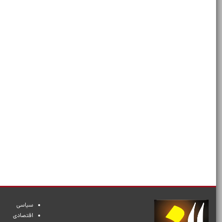
سیاسی
اقتصادی