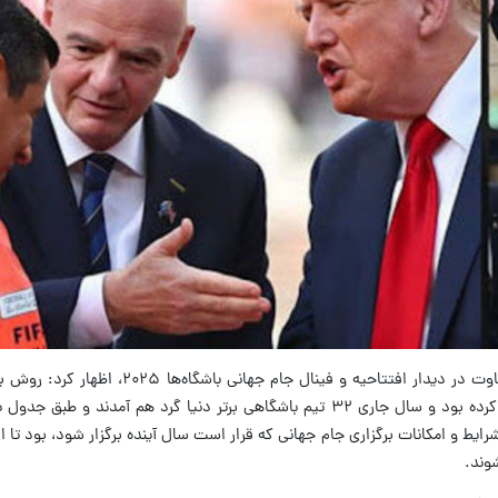
علیرضا فغانی در گفت‌وگو با ایسنا، درباره قضاوت در دیدار افتتاحیه و فینا
جام باشگاه‌های جهان نسبت به گذشته تغییر کرده بود و سال جاری ۳۲ تیم باشگاهی برتر دنیا گرد هم آمد
رایط و امکانات برگزاری جام جهانی که قرار است سال آینده برگزار شود، بود تا 
وند.