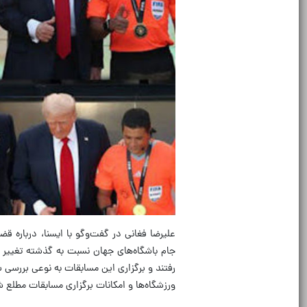
رفتند و برگزاری این مسابقات به نوعی بررسی ش
ورزشگاه‌ها و امکانات برگزاری مسابقات مطلع ش