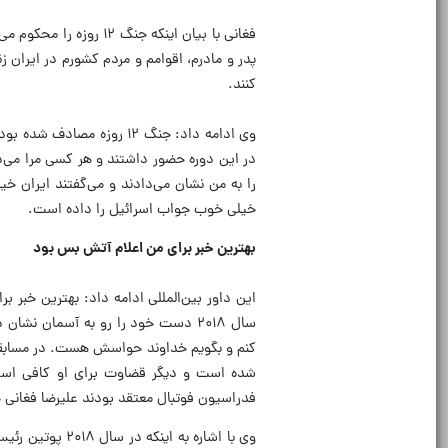
فغانی با بیان اینکه 
پدر و مادرم، اقوامم و مردم کشورم در ایران ز
کنند.
در این دوره حضور داشتند و هر کسی مرا می‌د
را به من نشان می‌دادند و می‌گفتند ایران خ
خیلی خوب جواب اسرائیل را داده است.
بهترین خبر برای من اعلام آتش بس بود
این داور بین‌المللی ادامه داد: بهترین خبر 
سال ۲۰۱۸ دست خود را رو به آسمان ن
کنم و بگویم خداوند حواسش هست. در مسابقات ج
شده است و دیگر قضاوت برای او کافی است 
فدراسیون فوتبال معتقد بودند علیرضا فغانی 