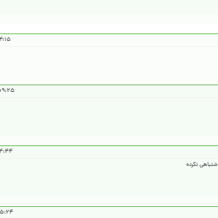
۱۴۰۴/۴/۳۱
۲۵ ۱۴۰۴/۴/۳۱
 ۱۴۰۴/۵/۱
شتباهی نکرده
 ۱۴۰۴/۵/۱