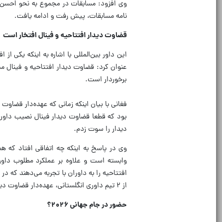
وی افزود: مسابقات در مجموع به نحو احسن ب
نامه مسابقات، پیش رفت و ادامه یافت.
قضاوت دیدار افتتاحیه و فینال افتخار است
این داور بین‌المللی با اشاره به اینکه یکی ا
عنوان کرد: قضاوت دیدار افتتاحیه و فینال مسا
برخوردار است.
فغانی با بیان اینکه زمانی که عهده‌دار قضاوت
دیدار را سوت زدم.
وی در پاسخ به اینکه چه اتفاقی افتاد که ه
وابسته است و علاوه بر عملکرد مطلوب داورا
افتتاحیه را به داوران با تجربه می‌دهند که د
از ۲ تیم داوری انگلستانی، عهده‌دار قضاوت دیدار فینال مسابقات می‌شدند.
حضور در جام جهانی ۲۰۲۶؟