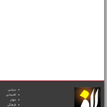
سیاسی
اقتصادی
جهان
فرهنگی