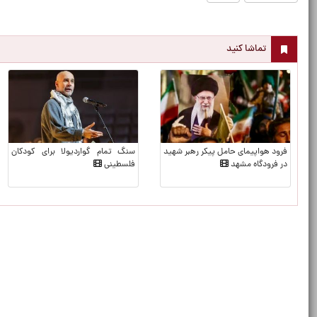
تماشا کنید
فرود هواپیمای حامل پیکر رهبر شهید
سنگ تمام گواردیولا برای کودکان
در فرودگاه مشهد
فلسطینی