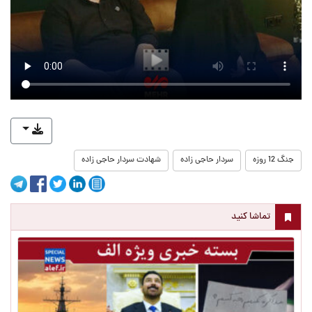
جنگ 12 روزه
سردار حاجی زاده
شهادت سردار حاجی زاده
تماشا کنید