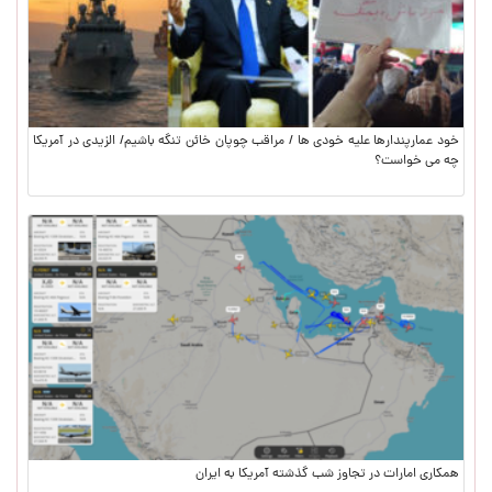
خود عمارپندارها علیه خودی ها / مراقب چوپان خائن تنگه باشیم/ الزیدی در آمریکا
چه می خواست؟
همکاری امارات در تجاوز شب گذشته آمریکا به ایران