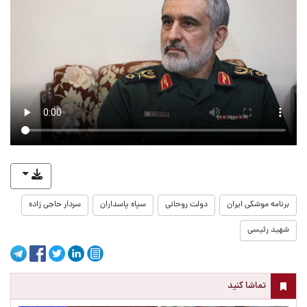
برنامه موشکی ایران
دولت روحانی
سپاه پاسداران
سردار حاجی زاده
شهید رئیسی
تماشا کنید