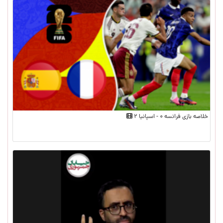
خلاصه بازی فرانسه ۰ - اسپانیا ۲