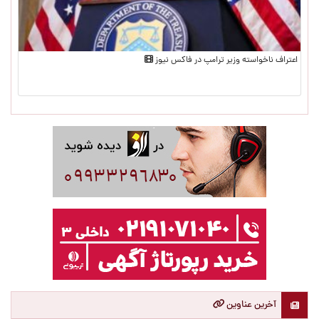
اعتراف ناخواسته وزیر ترامپ در فاکس نیوز
آخرین عناوین