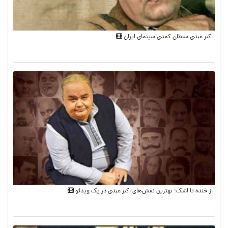
اکبر عبدی سلطان کمدی سینمای ایران
از خنده تا اشک؛ بهترین نقش‌های اکبر عبدی در یک ویدئو