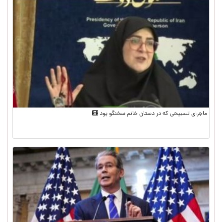
ماجرای تسبیحی که در دستان خانم سخنگو بود