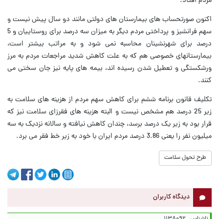
مردم افتاد.
اکنون صورتحساب های بیمارستان های دولتی مانند دو سال پیش نیست و
سهم فرانشیز و پرداختی مردم دیگر به میزان سه درصد برای روستاییان و 5
درصد برای شهرنشینان محاسبه نمی شود و به مراتب بیشتر است،
بیمارستانهای خصوصی هم که به علت کاهش شدید مراجعات مردم به مرز
ورشکستگی و تعطیل شدن رسیده اند، بیمه های پایه نیز جان سختی می
کنند.
تکلیف قانون برنامه ششم برای کاهش سهم مردم از هزینه های سلامت به
زیر 25 درصد هم مشخص نیست و البته هزینه های فقرزای سلامت نیز که
قرار بود به زیر یک درصد برسد، چندان کاهش نیافته و سالانه نزدیک به سه
میلیون نفر را یعنی 3.86 درصد مردم ایران با خود به زیر خط فقر می برد.
طرح تحول سلامت
دیدگاه کاربران