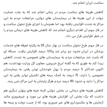
سلامت ایران اعلام شد.
کاهش هزینه های سلامت مردم در زمانی اعلام شد که به علت حمایت
دولت از این هزینه ها در بیمارستان های دولتی، مراجعات مردم به این
مراکز به شدت افزایش یافته بود اما همزمان با اجرای طرح تحول سلامت و
در فاز سوم آن اقدام دیگری انجام شد که کاهش هزینه های درمانی مردم را
در خطر افزایش قرار می داد.
در فاز سوم طرح تحول سلامت در بهار سال 93 به یکباره تعرفه های خدمات
پزشکی در ایران حدود دو برابر شد و120 درصد افزایش یافت. مساله ای
که باعث شد مراجعات مردم به بیمارستان های خصوصی به شدت کاهش
پیدا کند به طوری که به گفته ایرج حریرچی، معاون کل وزارت بهداشت، هم
اکنون حداکثر 5 درصد مردم با پول خودشان توان رفتن به بیمارستان
خصوصی را دارند، 15 درصد به کمک بیمه های تکمیلی توان رفتن به این
مراکز را دارند و حدود 80 درصد مردم هرگز پایشان به این مراکز نمی رسد.
کاهش هزینه های درمانی در بخش دولتی البته جنبه های پنهان دیگری هم
داشت که یک بخش آن افزایش هزینه های بی مورد و غیرضروری مانند
آزمایش ها و عکسبرداری های غیر ضروری بود که از جیب دولت و بیمه ها