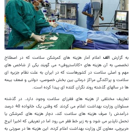
به گزارش
الف
اعلام آمار هزینه های کمرشکن سلامت که در اصطلاح
تخصصی به آن هزینه های «کاتاستروفی» می گویند یکی از شاخص های
مهم و اصلی سلامت در کشورهاست که در ایران به علت نظام جزیره ای
سلامت و پراکندگی مراکز درمانی بین بخش خصوصی، دولتی و ضعف بیمه
ها در سالهای گذشته روند نگران کننده ای پیدا کرده است.
تعاریف مختلفی از هزینه های فقرزای سلامت وجود دارد. در گذشته
مسئولان وزارت بهداشت اعلام می کردند که وقتی یک خانواده 40 درصد
درآمدش را صرف هزینه های سلامت کند، دچار هزینه های کمرشکن یا
تحمل ناپذیر می شود و به زیر خط فقر می رود اما در تعریفی که اخیرا ایرج
حریرچی، معاون کل وزارت بهداشت اعلام کرده، این هزینه ها در صورتی به