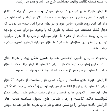
به علت ضعف نظارت وزارت بهداشت خرج می شد و هدر می رفت.
افزایش هزینه های درمانی در بخش دولتی و خصوصی گر چه در ظاهر
میزان پرداختی مردم را در صورتحساب بیمارستانهای دولتی کم نشان می
داد اما این روی ظاهری ماجرا بود و در بطن ماجرا این بیمه ها بودند که
دچار فشار مضاعف می شدند به طوری که با وجود دو برابر شدن بودجه
سازمان بیمه سلامت از حدود 6 هزار میلیارد تومان به 11 هزار میلیارد
تومان باز هم این سازمان با حدود 6 هزار میلیارد تومان کسری بودجه
مواجه شد.
وضعیت سازمان تامین اجتماعی هم به همین شکل بود و هزینه های
سلامت این زمان به حدود 26 هزار میلیارد تومان افزایش یافت که 16 هزار
میلیارد تومان آن سهم مراکز طرف قرارداد بود که دو برابر شده بود.
افزایش هزینه های سلامت و بزرگ شدن بازار سلامت از حدود 70 هزار
میلیارد تومان به بیش از 100 هزار میلیارد تومان زنگ خطری بود که نگرانی
های آن بعد از تحریم ها و کاهش فروش نفت بیشتر شد، دولت دیگر
نتوانست مانند گذشته و زمان طلایی طرح تحول سلامت هزینه های
افزایش یافته درمانی را پوشش دهد و بار مالی هزینه ها باز هم به دوش