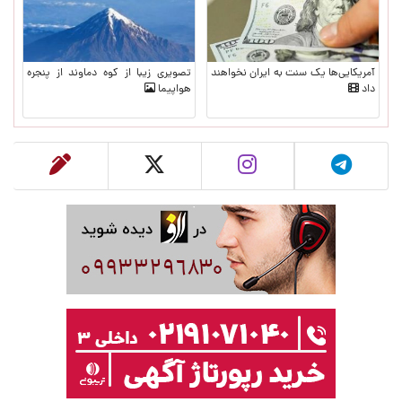
آمریکایی‌ها یک سنت به ایران نخواهند
تصویری زیبا از کوه دماوند از پنجره
داد
هواپیما